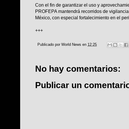
Con el fin de garantizar el uso y aprovechami
PROFEPA mantendrá recorridos de vigilancia
México, con especial fortalecimiento en el pe
+++
Publicado por
World News
en
12:25
No hay comentarios:
Publicar un comentari