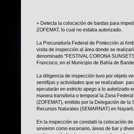
+ Detecta la colocación de bardas para impedir
ZOFEMAT, lo cual no estaba autorizado.
La Procuraduría Federal de Protección al Am
visita de inspección al área donde se realizar
denominado “FESTIVAL CORONA SUNSETS”, 
Francisco, en el Municipio de Bahía de Bander
La diligencia de inspección tuvo por objeto ver
semifijas y actividades que se realizaban para
ejecutarán en estricto apego a lo autorizado 
manera transitoria o temporal la Zona Federal
(ZOFEMAT), emitido por la Delegación de la 
Recursos Naturales (SEMARNAT) en Nayarit.
En la inspección se constató la colocación de
sirvieron como escenario, áreas de bar y dive