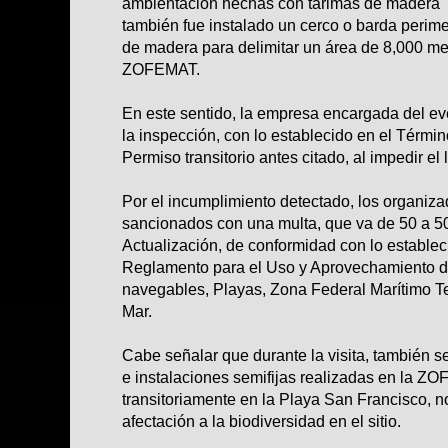
ambientación hechas con tarimas de madera 
también fue instalado un cerco o barda perime
de madera para delimitar un área de 8,000 me
ZOFEMAT.
En este sentido, la empresa encargada del e
la inspección, con lo establecido en el Términ
Permiso transitorio antes citado, al impedir el
Por el incumplimiento detectado, los organiza
sancionados con una multa, que va de 50 a 
Actualización, de conformidad con lo estableci
Reglamento para el Uso y Aprovechamiento del
navegables, Playas, Zona Federal Marítimo Te
Mar.
Cabe señalar que durante la visita, también s
e instalaciones semifijas realizadas en la 
transitoriamente en la Playa San Francisco, 
afectación a la biodiversidad en el sitio.