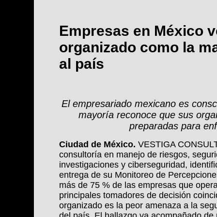
Empresas en México v
organizado como la m
al país
El empresariado mexicano es conscie
mayoría reconoce que sus organ
preparadas para enf
Ciudad de México.
 VESTIGA CONSULTO
consultoría en manejo de riesgos, segurid
investigaciones y ciberseguridad, identifi
entrega de su Monitoreo de Percepcione
más de 75 % de las empresas que operan
principales tomadores de decisión coinci
organizado es la peor amenaza a la segur
del país. El hallazgo va acompañado de 