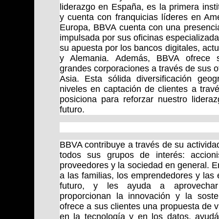
liderazgo en España, es la primera insti
y cuenta con franquicias líderes en Am
Europa, BBVA cuenta con una presencia
impulsada por sus oficinas especializada
su apuesta por los bancos digitales, actu
y Alemania. Además, BBVA ofrece se
grandes corporaciones a través de sus o
Asia. Esta sólida diversificación geog
niveles en captación de clientes a travé
posiciona para reforzar nuestro lideraz
futuro.
BBVA contribuye a través de su actividad
todos sus grupos de interés: accionis
proveedores y la sociedad en general. 
a las familias, los emprendedores y la
futuro, y les ayuda a aprovechar
proporcionan la innovación y la soste
ofrece a sus clientes una propuesta de v
en la tecnología y en los datos, ayud