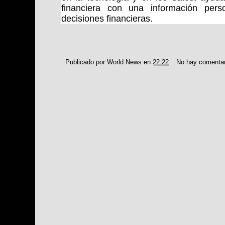
financiera con una información per
decisiones financieras.
Publicado por
World News
en
22:22
No hay comenta