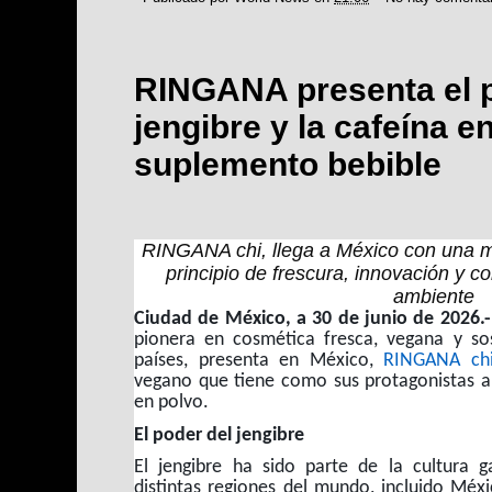
RINGANA presenta el p
jengibre y la cafeína e
suplemento bebible
RINGANA chi, llega a México con una me
principio de frescura, innovación y 
ambiente
Ciudad de México, a 30 de junio de 2026.
pionera en cosmética fresca, vegana y so
países, presenta en México,
RINGANA ch
vegano que tiene como sus protagonistas al
en polvo.
El poder del jengibre
El jengibre ha sido parte de la cultura g
distintas regiones del mundo, incluido Méx