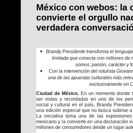
México con webos: la
convierte el orgullo na
verdadera conversaci
Brandy Presidente transforma el lenguaje
limitada que conecta con millones de
somos: pasión, carácter y fo
Con la intervención del rotulista Giovann
una de las apuestas culturales más rele
exclusivamente en 
Ciudad de México.
En un momento donde to
ser vistas y recordadas en uno de los per
social y cultural en el país, Brandy Presid
una edición especial que no busca subirse a l
La iniciativa toma una de las expresione
mexicano y la convierte en una declaración vi
millones de consumidores desde un lugar auté