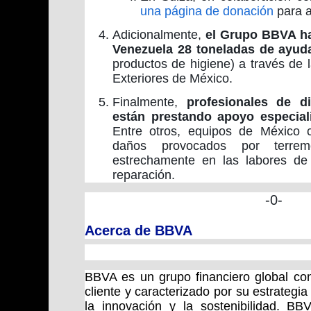
una página de donación
para a
Adicionalmente,
el Grupo BBVA ha
Venezuela 28 toneladas de ayud
productos de higiene) a través de 
Exteriores de México.
Finalmente,
profesionales de d
están prestando apoyo especial
Entre otros, equipos de México 
daños provocados por terrem
estrechamente en las labores de 
reparación.
-0-
Acerca de BBVA
BBVA es un grupo financiero global con
cliente y caracterizado por su estrategia 
la innovación y la sostenibilidad. B