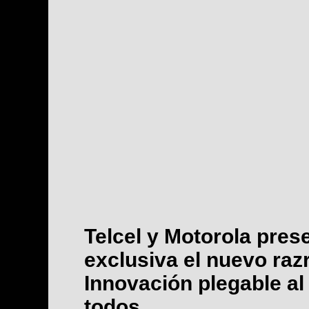
Telcel y Motorola pres
exclusiva el nuevo raz
Innovación plegable al
todos