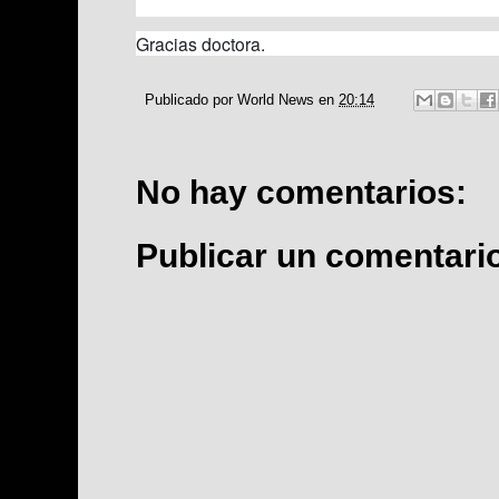
Gracias doctora.
Publicado por
World News
en
20:14
No hay comentarios:
Publicar un comentari