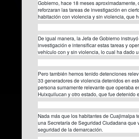
Gobierno, hace 18 meses aproximadamente, di
reforzaran las tareas de investigación en cier
habitación con violencia y sin violencia, que 
De igual manera, la Jefa de Gobierno instruy
investigación e intensificar estas tareas y ope
vehículo con y sin violencia, lo cual ha dado u
Pero también hemos tenido detenciones relev
33 generadores de violencia detenidos en est
persona sumamente relevante que operaba en
Huixquilucan y otro estado, que fue detenido e
Nada más que los habitantes de Cuajimalpa t
una Secretaría de Seguridad Ciudadana que va
seguridad de la demarcación.