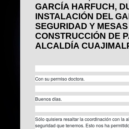
GARCÍA HARFUCH, D
INSTALACIÓN DEL GA
SEGURIDAD Y MESAS
CONSTRUCCIÓN DE PA
ALCALDÍA CUAJIMAL
Con su permiso doctora.
Buenos días.
Sólo quisiera resaltar la coordinación con la 
seguridad que tenemos. Esto nos ha permitid