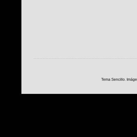
Tema Sencillo. Imáge