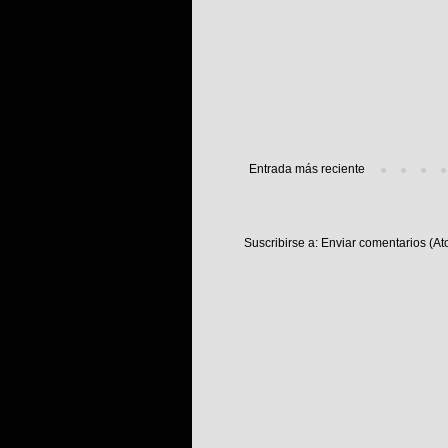
Entrada más reciente
Suscribirse a:
Enviar comentarios (At