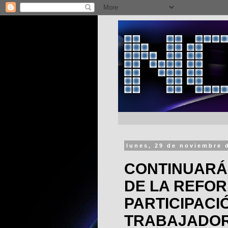
lunes, 29 de noviembre 
CONTINUARÁ
DE LA REFO
PARTICIPACI
TRABAJADOR