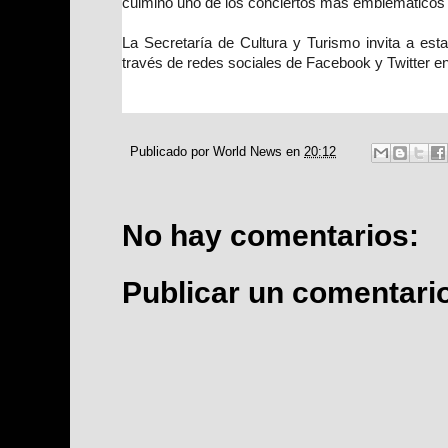
culminó uno de los conciertos más emblemáticos 
La Secretaría de Cultura y Turismo invita a est
través de redes sociales de Facebook y Twitter
Publicado por
World News
en
20:12
No hay comentarios:
Publicar un comentari