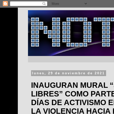
lunes, 29 de noviembre de 2021
INAUGURAN MURAL 
LIBRES” COMO PARTE
DÍAS DE ACTIVISMO 
LA VIOLENCIA HACIA