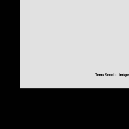
Tema Sencillo. Imáge