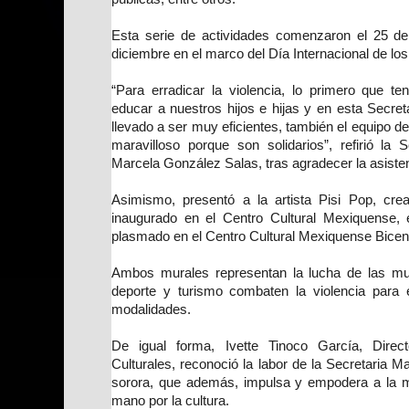
Esta serie de actividades comenzaron el 25 d
diciembre en el marco del Día Internacional de 
“Para erradicar la violencia, lo primero que 
educar a nuestros hijos e hijas y en esta Secret
llevado a ser muy eficientes, también el equipo
maravilloso porque son solidarios”, refirió la 
Marcela González Salas, tras agradecer la asisten
Asimismo, presentó a la artista Pisi Pop, cre
inaugurado en el Centro Cultural Mexiquense,
plasmado en el Centro Cultural Mexiquense Bicen
Ambos murales representan la lucha de las muj
deporte y turismo combaten la violencia para 
modalidades.
De igual forma, Ivette Tinoco García, Direc
Culturales, reconoció la labor de la Secretaria 
sorora, que además, impulsa y empodera a la m
mano por la cultura.