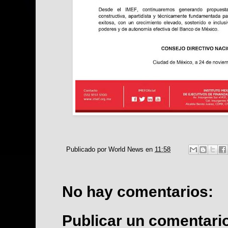
Publicado por
World News
en
11:58
No hay comentarios:
Publicar un comentari