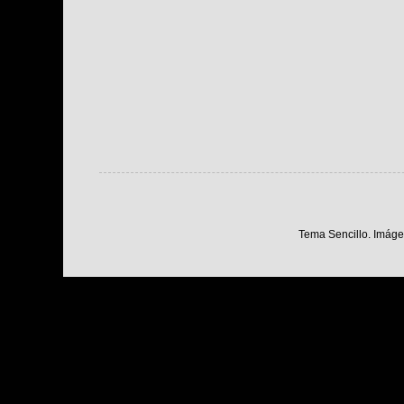
Tema Sencillo. Imáge