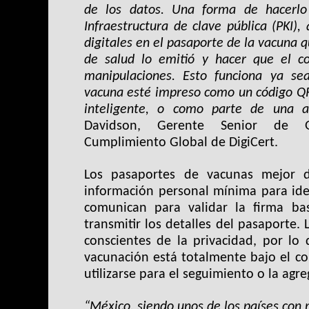
de los datos. Una forma de hacerlo
Infraestructura de clave pública (PKI),
digitales en el pasaporte de la vacuna
de salud lo emitió y hacer que el c
manipulaciones. Esto funciona ya se
vacuna esté impreso como un código QR
inteligente, o como parte de una ap
Davidson, Gerente Senior de G
Cumplimiento Global de DigiCert.
Los pasaportes de vacunas mejor d
información personal mínima para ident
comunican para validar la firma ba
transmitir los detalles del pasaporte
conscientes de la privacidad, por lo
vacunación está totalmente bajo el con
utilizarse para el seguimiento o la agre
“México, siendo unos de los países con 