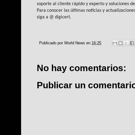
soporte al cliente rápido y experto y soluciones d
Para conocer las últimas noticias y actualizaciones
siga a @ digicert.
Publicado por
World News
en
16:25
No hay comentarios:
Publicar un comentari