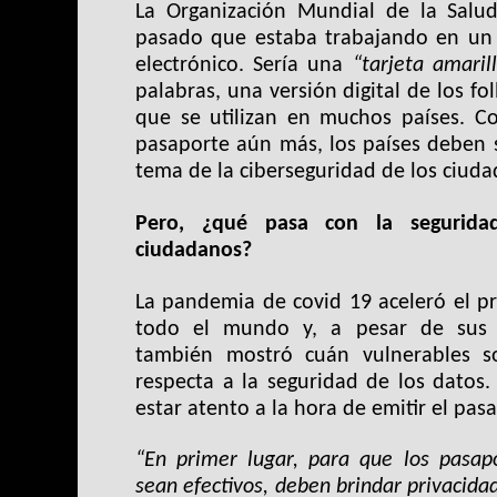
La Organización Mundial de la Salu
pasado que estaba trabajando en un 
electrónico. Sería una
“tarjeta amarill
palabras, una versión digital de los fo
que se utilizan en muchos países. 
pasaporte aún más, los países deben s
tema de la ciberseguridad de los ciud
Pero, ¿qué pasa con la segurida
ciudadanos?
La pandemia de covid 19 aceleró el pr
todo el mundo y, a pesar de sus i
también mostró cuán vulnerables 
respecta a la seguridad de los datos.
estar atento a la hora de emitir el pas
“En primer lugar, para que los pasapo
sean efectivos, deben brindar privacidad