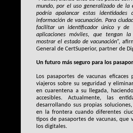
mundo, por el uso generalizado de la e
podría apalancar estas identidades d
información de vacunación. Para ciudad
facilitar un identificador único y de
aplicaciones móviles, que tengan la
mostrar el estado de vacunación”,
afir
General de CertSuperior, partner de Di
Un futuro más seguro para los pasapo
Los pasaportes de vacunas eficaces p
viajeros sobre su seguridad y elimina
en cuarentena a su llegada, haciend
accesibles. Actualmente, las entid
desarrollando sus propias soluciones,
en la frontera cuando diferentes ciu
tipos de pasaportes de vacunas, que v
los digitales.