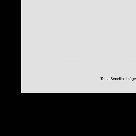
Tema Sencillo. Imáge