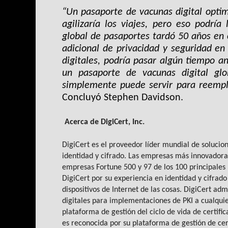
“Un pasaporte de vacunas digital optim
agilizaría los viajes, pero eso podría
global de pasaportes tardó 50 años en 
adicional de privacidad y seguridad en
digitales, podría pasar algún tiempo a
un pasaporte de vacunas digital gl
simplemente puede servir para reempla
Concluyó Stephen Davidson.
Acerca de DigiCert, Inc.
DigiCert es el proveedor líder mundial de solucion
identidad y cifrado. Las empresas más innovadoras,
empresas Fortune 500 y 97 de los 100 principales
DigiCert por su experiencia en identidad y cifrad
dispositivos de Internet de las cosas. DigiCert admi
digitales para implementaciones de PKI a cualquie
plataforma de gestión del ciclo de vida de certif
es reconocida por su plataforma de gestión de cer