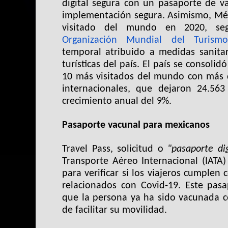
digital segura con un pasaporte de v
implementación segura. Asimismo, Méxi
visitado del mundo en 2020, seg
Organización Mundial del Turism
temporal atribuido a medidas sanitari
turísticas del país. El país se consol
10 más visitados del mundo con más d
internacionales, que dejaron 24.563
crecimiento anual del 9%.
Pasaporte vacunal para mexicanos
Travel Pass, solicitud o
"pasaporte di
Transporte Aéreo Internacional (IATA)
para verificar si los viajeros cumplen 
relacionados con Covid-19. Este pasap
que la persona ya ha sido vacunada co
de facilitar su movilidad.