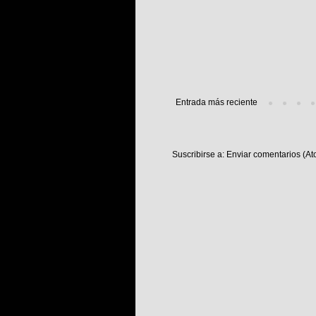
Entrada más reciente
Suscribirse a:
Enviar comentarios (At