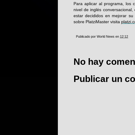
Para aplicar al programa, los
nivel de inglés conversacional
estar decididos en mejorar su
sobre PlatziMaster visita
platzi.
Publicado por
World News
en
12:12
No hay coment
Publicar un c