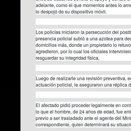
adelante, como el que momentos antes lo am
lo despojó de su dispositivo móvil.
Los policías iniciaron la persecución del posib
presencia policial subió a una azotea para de
domicilios más, donde un propietario lo retuvo
agredieron, por lo cual los oficiales intervinier
resguardar su integridad física.
Luego de realizarle una revisión preventiva, 
actuación policial, le aseguraron una réplica 
El afectado pidió proceder legalmente en cont
lo que el hombre, de 24 años de edad, fue ent
previo a ser trasladado ante el agente del Min
correspondiente, quien determinará su situació