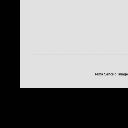
Tema Sencillo. Imáge