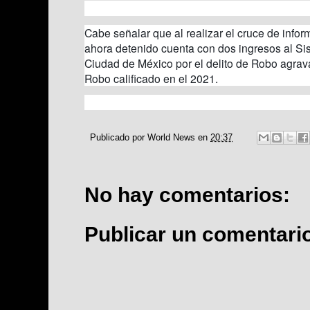
Cabe señalar que al realizar el cruce de info
ahora detenido cuenta con dos ingresos al Si
Ciudad de México por el delito de Robo agrava
Robo calificado en el 2021.
Publicado por
World News
en
20:37
No hay comentarios:
Publicar un comentari