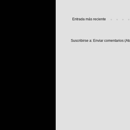
Entrada más reciente
Suscribirse a:
Enviar comentarios (At