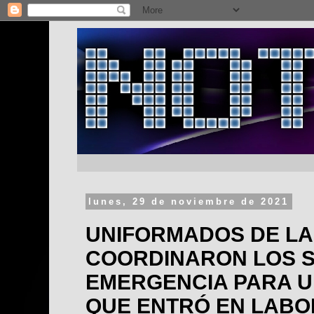
lunes, 29 de noviembre de 2021
UNIFORMADOS DE LA
COORDINARON LOS S
EMERGENCIA PARA U
QUE ENTRÓ EN LABO