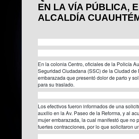
EN LA VÍA PÚBLICA, 
ALCALDÍA CUAUHTÉ
En la colonia Centro, oficiales de la Policía Au
Seguridad Ciudadana (SSC) de la Ciudad de M
embarazada que presentó dolor de parto y soli
para su traslado.
Los efectivos fueron informados de una solici
auxilio en la Av. Paseo de la Reforma, y al ac
mujer embarazada, la cual manifestó que no 
fuertes contracciones, por lo que solicitaron 