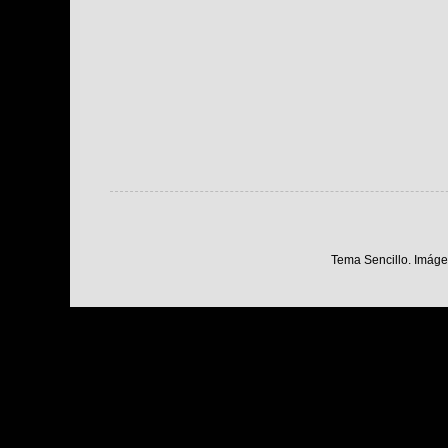
Tema Sencillo. Imáge