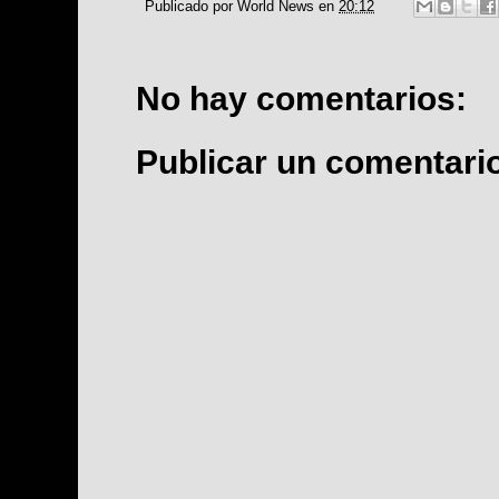
Publicado por
World News
en
20:12
No hay comentarios:
Publicar un comentari