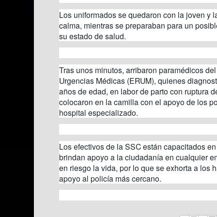
Los uniformados se quedaron con la joven y 
calma, mientras se preparaban para un posible 
su estado de salud.
Tras unos minutos, arribaron paramédicos de
Urgencias Médicas (ERUM), quienes diagnosti
años de edad, en labor de parto con ruptura 
colocaron en la camilla con el apoyo de los pol
hospital especializado.
Los efectivos de la SSC están capacitados en 
brindan apoyo a la ciudadanía en cualquier 
en riesgo la vida, por lo que se exhorta a los 
apoyo al policía más cercano.