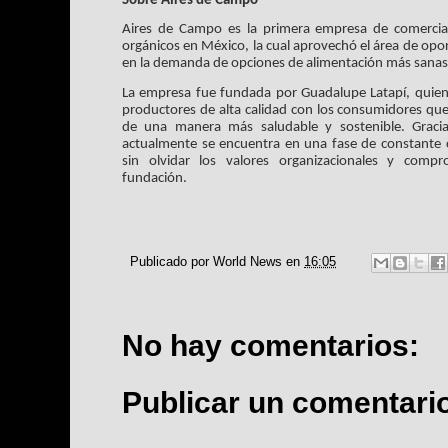
Sobre Aires de Campo
Aires de Campo es la primera empresa de comerciali
orgánicos en México, la cual aprovechó el área de opor
en la demanda de opciones de alimentación más sanas y
La empresa fue fundada por Guadalupe Latapí, quien 
productores de alta calidad con los consumidores que
de una manera más saludable y sostenible. Gracia
actualmente se encuentra en una fase de constante c
sin olvidar los valores organizacionales y comp
fundación.
Publicado por
World News
en
16:05
No hay comentarios:
Publicar un comentari