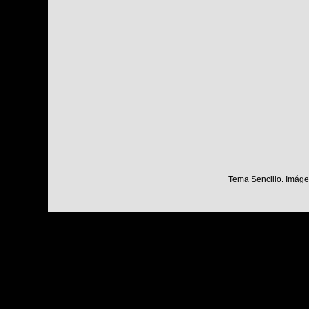
Tema Sencillo. Imáge