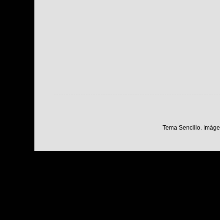
Tema Sencillo. Imáge