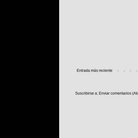
Entrada más reciente
Suscribirse a:
Enviar comentarios (At