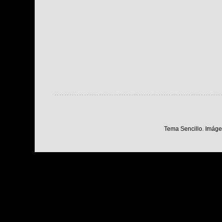
Tema Sencillo. Imáge