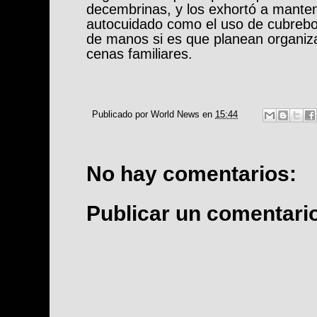
decembrinas, y los exhortó a mante
autocuidado como el uso de cubrebo
de manos si es que planean organiz
cenas familiares.
Publicado por
World News
en
15:44
No hay comentarios:
Publicar un comentari