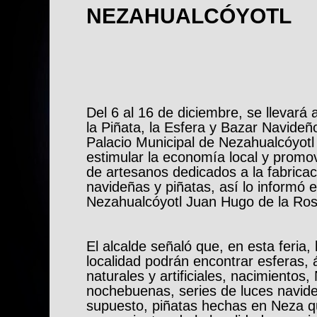
NEZAHUALCÓYOTL
Del 6 al 16 de diciembre, se llevará 
la Piñata, la Esfera y Bazar Navideñ
Palacio Municipal de Nezahualcóyotl 
estimular la economía local y promov
de artesanos dedicados a la fabrica
navideñas y piñatas, así lo informó e
Nezahualcóyotl Juan Hugo de la Ros
El alcalde señaló que, en esta feria, 
localidad podrán encontrar esferas,
naturales y artificiales, nacimientos,
nochebuenas, series de luces navide
supuesto, piñatas hechas en Neza q