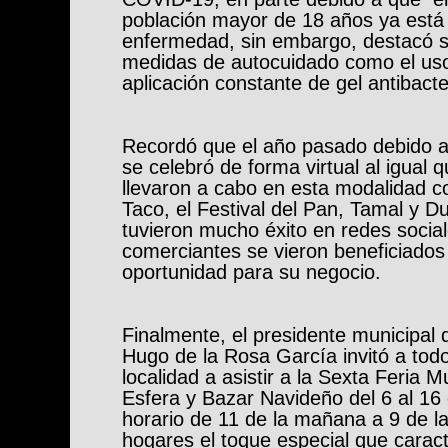
población mayor de 18 años ya está
enfermedad, sin embargo, destacó 
medidas de autocuidado como el uso
aplicación constante de gel antibacter
Recordó que el año pasado debido a 
se celebró de forma virtual al igual 
llevaron a cabo en esta modalidad co
Taco, el Festival del Pan, Tamal y Du
tuvieron mucho éxito en redes socia
comerciantes se vieron beneficiados
oportunidad para su negocio.
Finalmente, el presidente municipal
Hugo de la Rosa García invitó a todo
localidad a asistir a la Sexta Feria Mu
Esfera y Bazar Navideño del 6 al 16
horario de 11 de la mañana a 9 de la
hogares el toque especial que caract