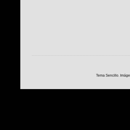
Tema Sencillo. Imáge