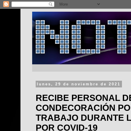
lunes, 29 de noviembre de 2021
RECIBE PERSONAL D
CONDECORACIÓN PO
TRABAJO DURANTE L
POR COVID-19