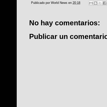
Publicado por
World News
en
20:18
No hay comentarios:
Publicar un comentari