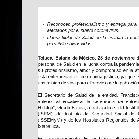
Reconocen profesionalismo y entrega para a
afectados por el nuevo coronavirus.
Llama titular de Salud en la entidad a con
permitido salvar vidas.
Toluca, Estado de México, 28 de noviembre d
personal de Salud en la lucha contra la pandemi
su profesionalismo, amor y compromiso en la at
esta enfermedad es de mínima justicia, ya que el
una misión de vida para el servicio de la población
El Secretario de Salud de la entidad, Francis
anterior al encabezar la ceremonia de entre
Hidalgo”, Grado Banda, a trabajadores del Instit
(ISEM), del Instituto de Seguridad Social de
(ISSEMyM) y de los Hospitales Regionales de 
Ixtapaluca.
Este reconocimiento, dijo, es la más alta prese