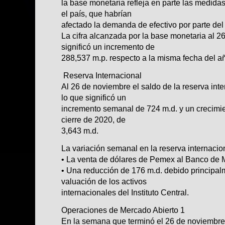
la base monetaria refleja en parte las medida
el país, que habrían
afectado la demanda de efectivo por parte de
La cifra alcanzada por la base monetaria al 
significó un incremento de
288,537 m.p. respecto a la misma fecha del añ
Reserva Internacional
Al 26 de noviembre el saldo de la reserva inte
lo que significó un
incremento semanal de 724 m.d. y un crecimi
cierre de 2020, de
3,643 m.d.
La variación semanal en la reserva internacion
• La venta de dólares de Pemex al Banco de 
• Una reducción de 176 m.d. debido principal
valuación de los activos
internacionales del Instituto Central.
Operaciones de Mercado Abierto 1
En la semana que terminó el 26 de noviembre,