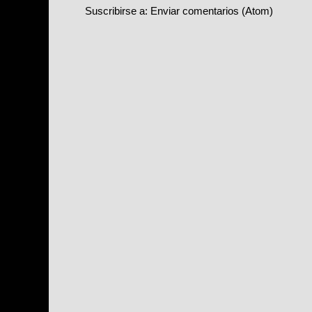
Suscribirse a:
Enviar comentarios (Atom)