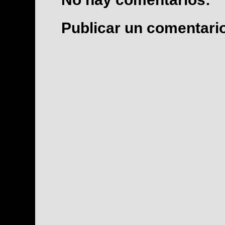
Publicar un comentari