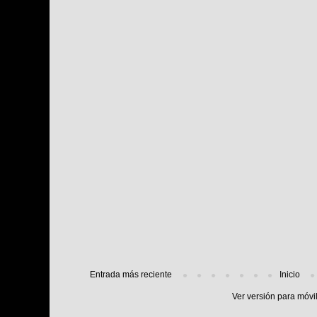
Entrada más reciente
Inicio
Ver versión para móvi