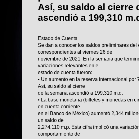
Así, su saldo al cierre
ascendió a 199,310 m.
Estado de Cuenta
Se dan a conocer los saldos preliminares del
correspondientes al viernes 26 de
noviembre de 2021. En la semana que terminó
variaciones relevantes en el
estado de cuenta fueron:
• Un aumento en la reserva internacional por 7
Así, su saldo al cierre
de la semana ascendió a 199,310 m.d.
• La base monetaria (billetes y monedas en ci
en cuenta corriente
en el Banco de México) aumentó 2,344 millon
un saldo de
2,274,110 m.p. Esta cifra implicó una variación
comportamiento de