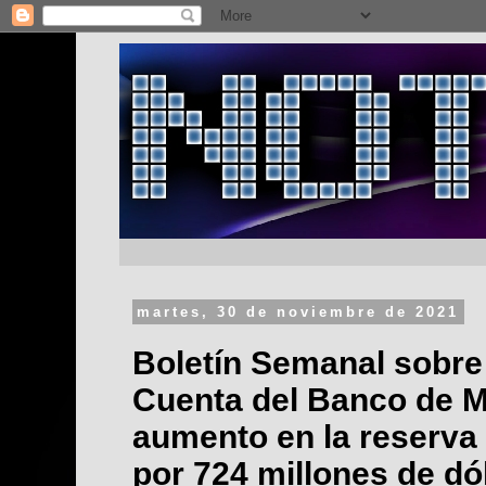
martes, 30 de noviembre de 2021
Boletín Semanal sobre
Cuenta del Banco de M
aumento en la reserva 
por 724 millones de dól