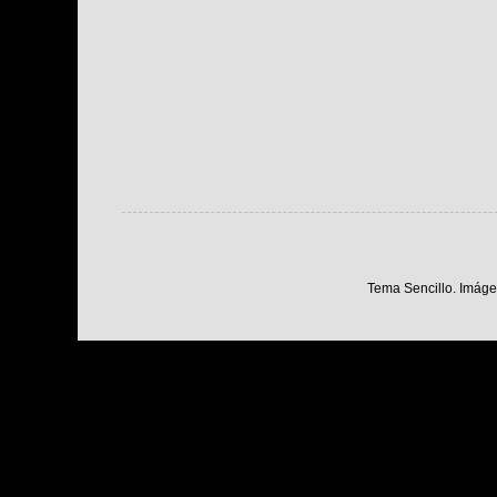
Tema Sencillo. Imáge