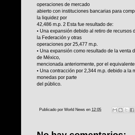
operaciones de mercado
abierto con instituciones bancarias para com
la liquidez por
42,486 m.p. 2 Esta fue resultado de:
• Una expansión debido al retiro de recursos d
la Federación y otras
operaciones por 25,477 m.p.
• Una expansión como resultado de la venta 
de México,
mencionada anteriormente, por el equivalente
• Una contracción por 2,344 m.p. debido a la 
monedas por parte
del público.
Publicado por
World News
en
12:05
No hay comentarios: