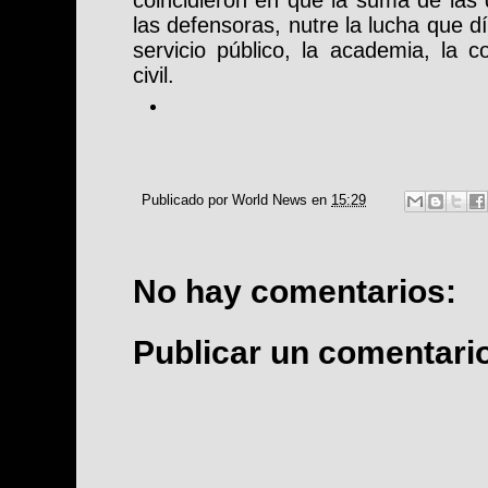
las defensoras, nutre la lucha que dí
servicio público, la academia, la c
civil.
Publicado por
World News
en
15:29
No hay comentarios:
Publicar un comentari