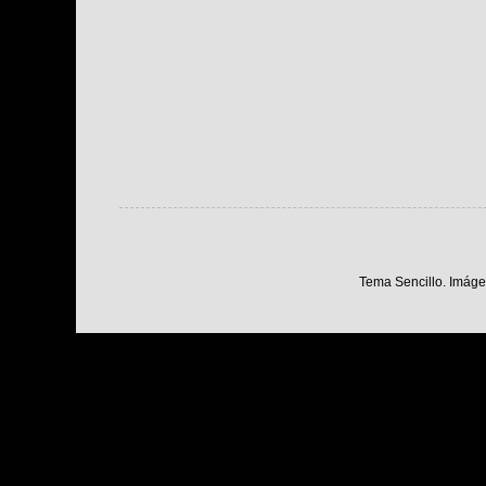
Tema Sencillo. Imáge