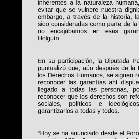
inherentes a la naturaleza humana,
evitar que se vulnere nuestra dign
embargo, a través de la historia, 
sido consideradas como parte de la 
no encajábamos en esas garant
Holguín.
En su participación, la Diputada 
puntualizó que, aún después de la 
los Derechos Humanos, se siguen re
reconocer las garantías ahí dispu
llegado a todas las personas, p
reconocer que los derechos son ref
sociales, políticos e ideológic
garantizarlos a todas y todos.
“Hoy se ha anunciado desde el For