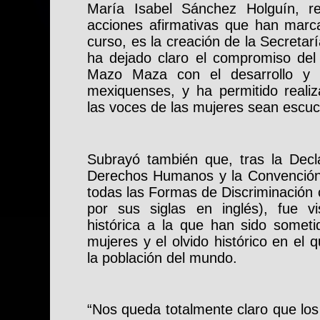
María Isabel Sánchez Holguín, r
acciones afirmativas que han marca
curso, es la creación de la Secretar
ha dejado claro el compromiso del
Mazo Maza con el desarrollo y b
mexiquenses, y ha permitido realiz
las voces de las mujeres sean escu
Subrayó también que, tras la Decla
Derechos Humanos y la Convención 
todas las Formas de Discriminación
por sus siglas en inglés), fue vis
histórica a la que han sido someti
mujeres y el olvido histórico en el 
la población del mundo.
“Nos queda totalmente claro que l