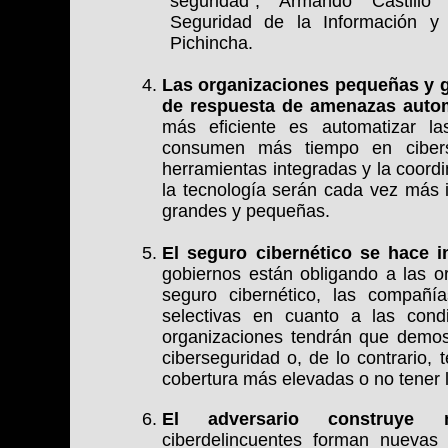
seguridad”, Armando Castillo
Seguridad de la Información y 
Pichincha.
Las organizaciones pequeñas y 
de respuesta de amenazas auto
más eficiente es automatizar la
consumen más tiempo en cibers
herramientas integradas y la coordi
la tecnología serán cada vez más
grandes y pequeñas.
El seguro cibernético se hace i
gobiernos están obligando a las o
seguro cibernético, las compañ
selectivas en cuanto a las cond
organizaciones tendrán que demost
ciberseguridad o, de lo contrario,
cobertura más elevadas o no tener 
El adversario construye n
ciberdelincuentes forman nuevas