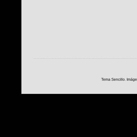
Tema Sencillo. Imáge