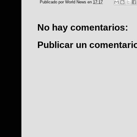
Publicado por
World News
en
17:17
No hay comentarios:
Publicar un comentari