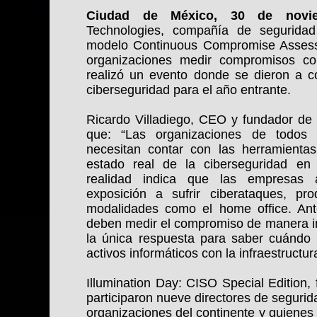
Ciudad de México, 30 de novie
Technologies, compañía de seguridad
modelo Continuous Compromise Assess
organizaciones medir compromisos co
realizó un evento donde se dieron a c
ciberseguridad para el año entrante.
Ricardo Villadiego, CEO y fundador de
que: “Las organizaciones de todos 
necesitan contar con las herramientas
estado real de la ciberseguridad e
realidad indica que las empresas
exposición a sufrir ciberataques, p
modalidades como el home office. Ant
deben medir el compromiso de manera in
la única respuesta para saber cuánd
activos informáticos con la infraestructur
Illumination Day: CISO Special Edition,
participaron nueve directores de segurid
organizaciones del continente y quienes 