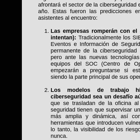
afrontará el sector de la ciberseguridad 
año. Estas fueron las predicciones en
asistentes al encuentro:
Las empresas romperán con el 
intentan):
Tradicionalmente los S
Eventos e Información de Seguri
permanente de la ciberseguridad
pero ante las nuevas tecnologías 
equipos del SOC (Centro de Op
empezarán a preguntarse si es
siendo la parte principal de sus ope
Los modelos de trabajo h
ciberseguridad sea un desafío 
que se trasladan de la oficina a
seguridad tienen que supervisar 
más amplia y dinámica, así c
herramientas que introducen vulner
lo tanto, la visibilidad de los rie
nunca.