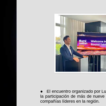
●
El encuentro organizado por L
la participación de más de nueve
compañías líderes en la región.