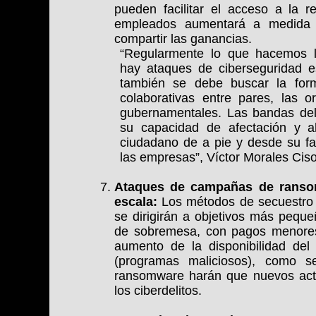
pueden facilitar el acceso a la r
empleados aumentará a medida 
compartir las ganancias.
“Regularmente lo que hacemos l
hay ataques de ciberseguridad e
también se debe buscar la form
colaborativas entre pares, las or
gubernamentales. Las bandas del
su capacidad de afectación y a
ciudadano de a pie y desde su fa
las empresas”, Víctor Morales Cis
Ataques de campañas de ranso
escala:
Los métodos de secuestro 
se dirigirán a objetivos más pequ
de sobremesa, con pagos menores
aumento de la disponibilidad del 
(programas maliciosos), como s
ransomware harán que nuevos acto
los ciberdelitos.