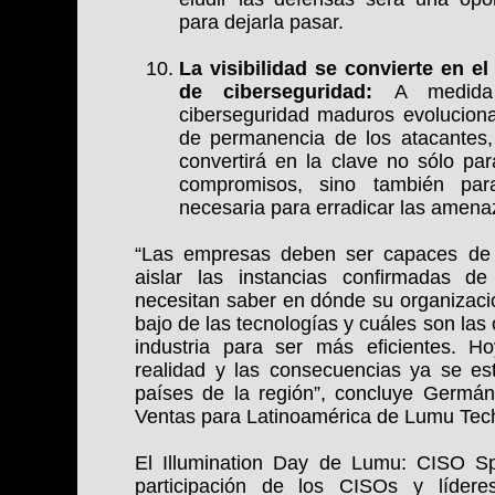
para dejarla pasar.
La visibilidad se convierte en e
de ciberseguridad:
A medida
ciberseguridad maduros evoluciona
de permanencia de los atacantes, 
convertirá en la clave no sólo pa
compromisos, sino también par
necesaria para erradicar las amenaz
“Las empresas deben ser capaces de v
aislar las instancias confirmadas 
necesitan saber en dónde su organizaci
bajo de las tecnologías y cuáles son las
industria para ser más eficientes. 
realidad y las consecuencias ya se es
países de la región”, concluye Germán
Ventas para Latinoamérica de Lumu Tec
El Illumination Day de Lumu: CISO Spe
participación de los CISOs y líder