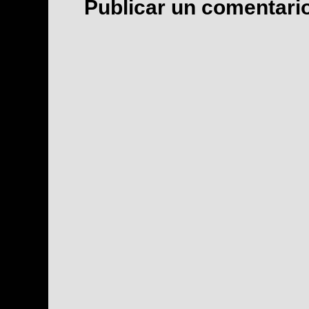
Publicar un comentari