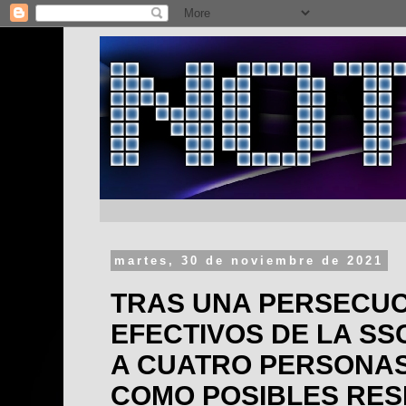
martes, 30 de noviembre de 2021
TRAS UNA PERSECUC
EFECTIVOS DE LA SS
A CUATRO PERSONA
COMO POSIBLES RE