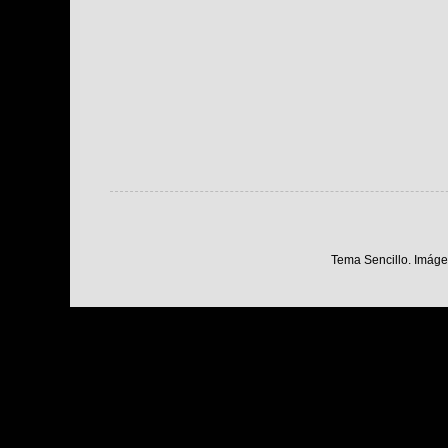
Tema Sencillo. Imáge