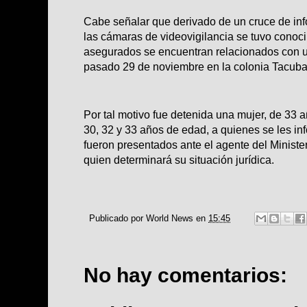
Cabe señalar que derivado de un cruce de inf
las cámaras de videovigilancia se tuvo conoc
asegurados se encuentran relacionados con un
pasado 29 de noviembre en la colonia Tacuba
Por tal motivo fue detenida una mujer, de 33 
30, 32 y 33 años de edad, a quienes se les in
fueron presentados ante el agente del Ministe
quien determinará su situación jurídica.
Publicado por
World News
en
15:45
No hay comentarios: