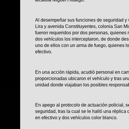
Al desempeñar sus funciones de seguridad y 
Lira y avenida Constituyentes, colonia San Mi
fueron requeridos por dos personas, quienes 
dos vehículos los interceptaron, de donde de
uno de ellos con un arma de fuego, quienes l
efectivo.
En una acción rápida, acudió personal en camp
proporcionadas ubicaron el vehículo y tras un
unidad donde viajaban los posibles responsa
En apego al protocolo de actuación policial, s
seguridad, tras la cual se le halló una réplica
en efectivo y dos vehículos color blanco.