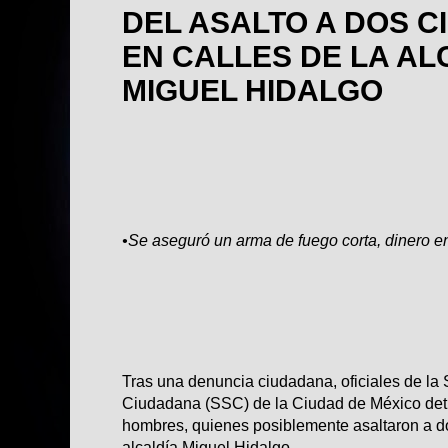
DEL ASALTO A DOS 
EN CALLES DE LA AL
MIGUEL HIDALGO
•Se aseguró un arma de fuego corta, dinero en
Tras una denuncia ciudadana, oficiales de la
Ciudadana (SSC) de la Ciudad de México detu
hombres, quienes posiblemente asaltaron a do
alcaldía Miguel Hidalgo.