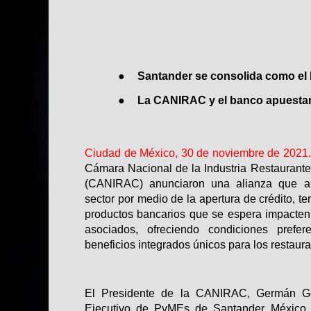
●
Santander se consolida como el 
●
La CANIRAC y el banco apuestan a
Ciudad de México, 30 de noviembre de 2021
Cámara Nacional de la Industria Restaurant
(CANIRAC) anunciaron una alianza que ap
sector por medio de la apertura de crédito, t
productos bancarios que se espera impacten
asociados, ofreciendo condiciones prefere
beneficios integrados únicos para los restaura
El Presidente de la CANIRAC, Germán Gon
Ejecutivo de PyMEs de Santander México, 