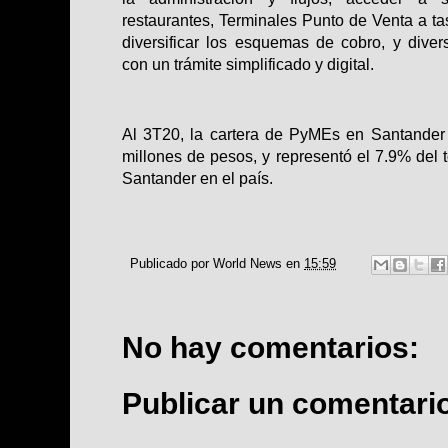
restaurantes, Terminales Punto de Venta a t
diversificar los esquemas de cobro, y dive
con un trámite simplificado y digital.
Al 3T20, la cartera de PyMEs en Santande
millones de pesos, y representó el 7.9% del t
Santander en el país.
Publicado por
World News
en
15:59
No hay comentarios:
Publicar un comentari