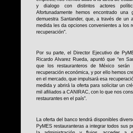
y dialogo con distintos actores polític
Afortunadamente hemos encontrado una 
demuestra Santander, que, a través de un 
medida les da opciones convenientes a los r
recuperación”.
Por su parte, el Director Ejecutivo de Py
Ricardo Alvarez Rueda, apuntó que “en Sa
que los restauranteros de México serán 
recuperación económica, y por ello hemos cre
en el mercado, que impulsará esa recuperació
medida y abrirá la oferta para solicitar un 
mil afiliados a CANIRAC, con lo que nos con
restaurantes en el país”.
La oferta del banco tendrá disponibles diver
PyMES restauranteras a integrar todos sus pr
la administración y flujos, acceder a 