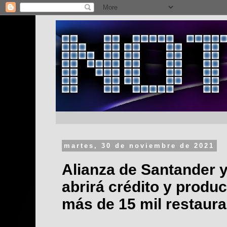
martes, 30 de noviembre de 2021
Alianza de Santander 
abrirá crédito y produ
más de 15 mil restaura