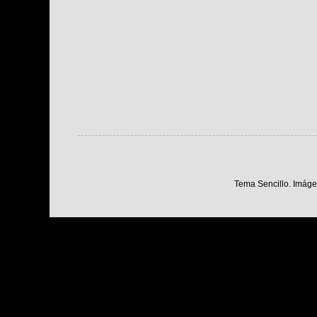
Tema Sencillo. Imáge