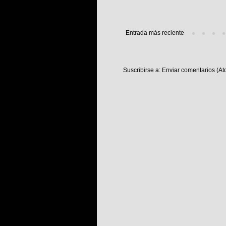
Entrada más reciente
Suscribirse a:
Enviar comentarios (At