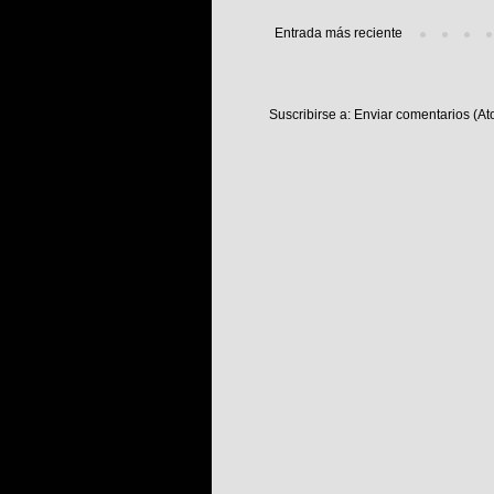
Entrada más reciente
Suscribirse a:
Enviar comentarios (At