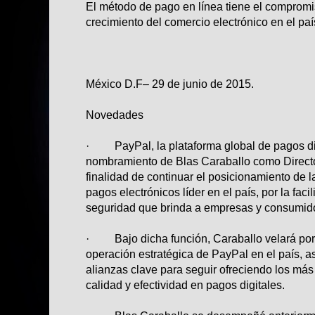
El método de pago en línea tiene el compromi
crecimiento del comercio electrónico en el paí
México D.F– 29 de junio de 2015.
Novedades
· PayPal, la plataforma global de pagos dig
nombramiento de Blas Caraballo como Directo
finalidad de continuar el posicionamiento de
pagos electrónicos líder en el país, por la faci
seguridad que brinda a empresas y consumid
· Bajo dicha función, Caraballo velará por e
operación estratégica de PayPal en el país, a
alianzas clave para seguir ofreciendo los más 
calidad y efectividad en pagos digitales.