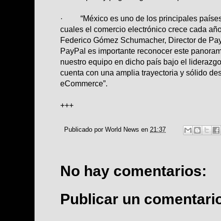
· “México es uno de los principales países
cuales el comercio electrónico crece cada año 
Federico Gómez Schumacher, Director de Pay
PayPal es importante reconocer este panorama
nuestro equipo en dicho país bajo el liderazg
cuenta con una amplia trayectoria y sólido de
eCommerce”.
+++
Publicado por
World News
en
21:37
No hay comentarios:
Publicar un comentari