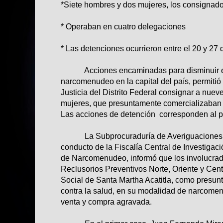
*Siete hombres y dos mujeres, los consignad
* Operaban en cuatro delegaciones
* Las detenciones ocurrieron entre el 20 y 27 
Acciones encaminadas para disminuir el ín
narcomenudeo en la capital del país, permitió
Justicia del Distrito Federal consignar a nuev
mujeres, que presuntamente comercializaban 
Las acciones de detención corresponden al pe
La Subprocuraduría de Averiguaciones Pr
conducto de la Fiscalía Central de Investigaci
de Narcomenudeo, informó que los involucrad
Reclusorios Preventivos Norte, Oriente y Cen
Social de Santa Martha Acatitla, como presun
contra la salud, en su modalidad de narcomen
venta y compra agravada.