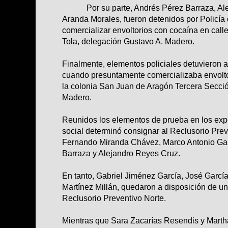
Por su parte, Andrés Pérez Barraza, Alej
Aranda Morales, fueron detenidos por Policía 
comercializar envoltorios con cocaína en calle
Tola, delegación Gustavo A. Madero.
Finalmente, elementos policiales detuvieron 
cuando presuntamente comercializaba envolto
la colonia San Juan de Aragón Tercera Secci
Madero.
Reunidos los elementos de prueba en los expe
social determinó consignar al Reclusorio Prev
Fernando Miranda Chávez, Marco Antonio Gal
Barraza y Alejandro Reyes Cruz.
En tanto, Gabriel Jiménez García, José Garcí
Martínez Millán, quedaron a disposición de un
Reclusorio Preventivo Norte.
Mientras que Sara Zacarías Resendis y Marth