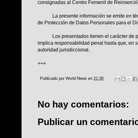
consignadas al Centro Femenil de Reinserción
La presente información se emite en términ
de Protección de Datos Personales para el Dis
Los presentados tienen el carácter de pr
implica responsabilidad penal hasta que, en s
autoridad jurisdiccional.
+++
Publicado por
World News
en
21:30
No hay comentarios:
Publicar un comentari