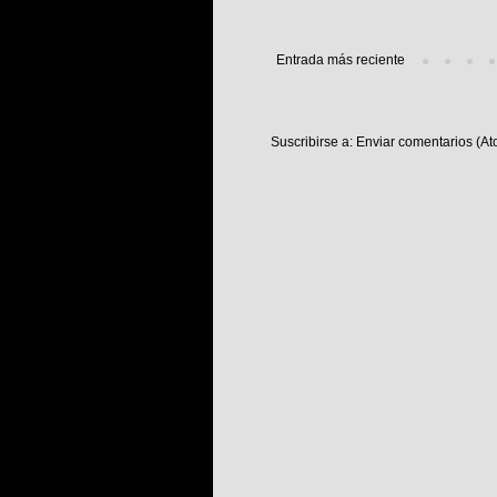
Entrada más reciente
Suscribirse a:
Enviar comentarios (At