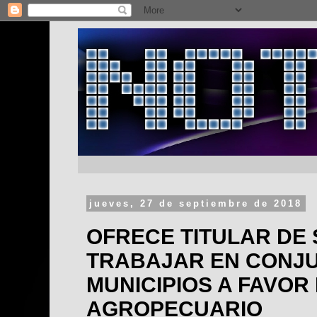
jueves, 27 de septiembre de 2018
OFRECE TITULAR DE
TRABAJAR EN CONJ
MUNICIPIOS A FAVOR
AGROPECUARIO