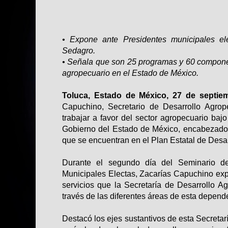
• Expone ante Presidentes municipales ele
Sedagro.
• Señala que son 25 programas y 60 compone
agropecuario en el Estado de México.
Toluca, Estado de México, 27 de septie
Capuchino, Secretario de Desarrollo Agrope
trabajar a favor del sector agropecuario baj
Gobierno del Estado de México, encabezado
que se encuentran en el Plan Estatal de Desa
Durante el segundo día del Seminario de
Municipales Electas, Zacarías Capuchino exp
servicios que la Secretaría de Desarrollo A
través de las diferentes áreas de esta depend
Destacó los ejes sustantivos de esta Secretar