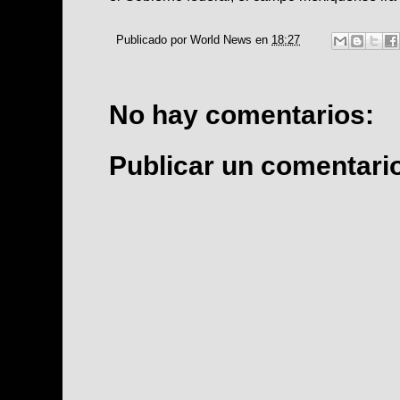
Publicado por
World News
en
18:27
No hay comentarios:
Publicar un comentari