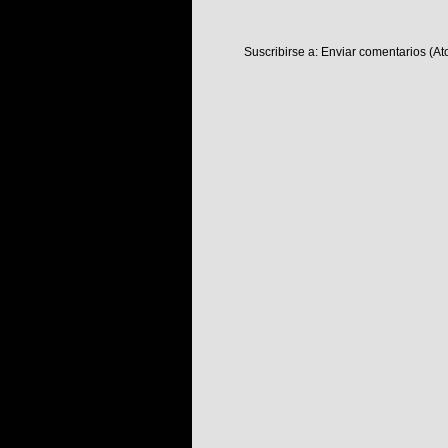
Suscribirse a:
Enviar comentarios (At