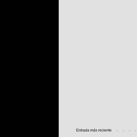
Entrada más reciente