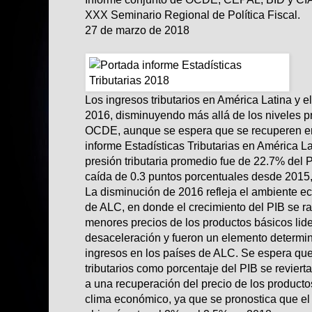
XXX Seminario Regional de Política Fiscal.
27 de marzo de 2018
Los ingresos tributarios en América Latina y 
2016, disminuyendo más allá de los niveles p
OCDE, aunque se espera que se recuperen en
informe
Estadísticas Tributarias en América L
presión tributaria promedio fue de 22.7% del 
caída de 0.3 puntos porcentuales desde 2015, 
La disminución de 2016 refleja el ambiente e
de ALC, en donde el crecimiento del PIB se ra
menores precios de los productos básicos lide
desaceleración y fueron un elemento determin
ingresos en los países de ALC. Se espera que 
tributarios como porcentaje del PIB se reviert
a una recuperación del precio de los producto
clima económico, ya que se pronostica que el