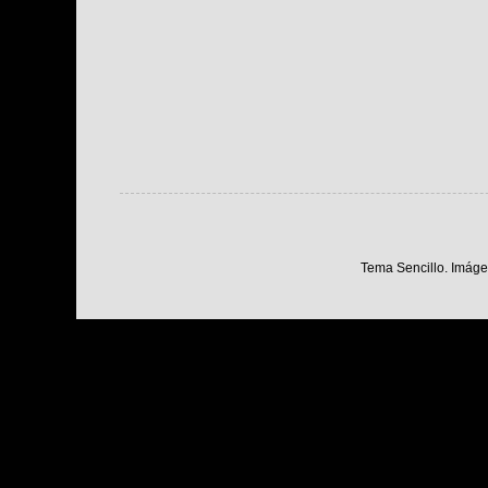
Tema Sencillo. Imáge