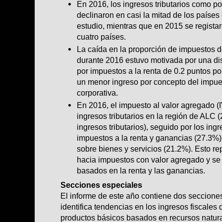
En 2016, los ingresos tributarios como po
declinaron en casi la mitad de los países
estudio, mientras que en 2015 se regista
cuatro países.
La caída en la proporción de impuestos 
durante 2016 estuvo motivada por una di
por impuestos a la renta de 0.2 puntos p
un menor ingreso por concepto del impues
corporativa.
En 2016, el impuesto al valor agregado (I
ingresos tributarios en la región de ALC (
ingresos tributarios), seguido por los in
impuestos a la renta y ganancias (27.3%)
sobre bienes y servicios (21.2%). Esto r
hacia impuestos con valor agregado y se 
basados en la renta y las ganancias.
Secciones especiales
El informe de este año contiene dos seccione
identifica tendencias en los ingresos fiscales
productos básicos basados en recursos natura