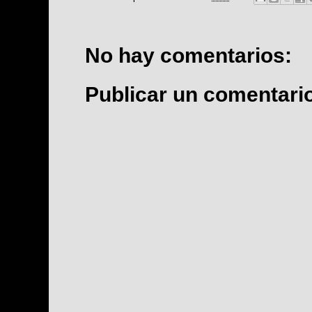
No hay comentarios:
Publicar un comentari