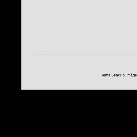
Tema Sencillo. Imáge