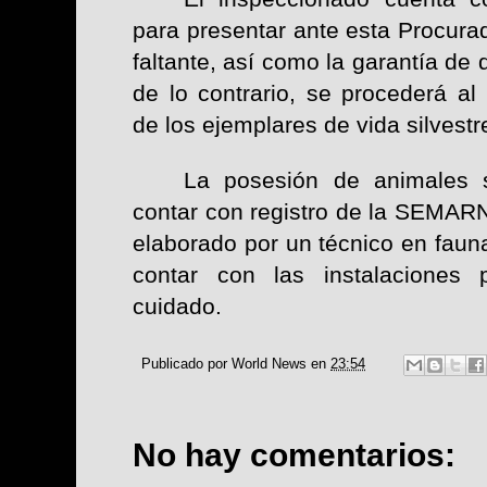
para presentar ante esta Procura
faltante, así como la garantía de 
de lo contrario, se procederá al
de los ejemplares de vida silvestr
La posesión de animales s
contar con registro de la SEMAR
elaborado por un técnico en fauna
contar con las instalaciones
cuidado.
Publicado por
World News
en
23:54
No hay comentarios: