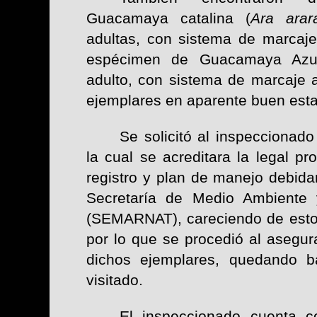
Guacamaya catalina (
Ara arar
adultas, con sistema de marcaje 
espécimen de Guacamaya Azu
adulto, con sistema de marcaje an
ejemplares en aparente buen esta
Se solicitó al inspeccionad
la cual se acreditara la legal p
registro y plan de manejo debid
Secretaría de Medio Ambiente 
(SEMARNAT), careciendo de esto
por lo que se procedió al asegur
dichos ejemplares, quedando ba
visitado.
El inspeccionado cuenta c