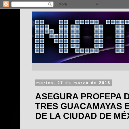
martes, 27 de marzo de 2018
ASEGURA PROFEPA D
TRES GUACAMAYAS E
DE LA CIUDAD DE MÉ