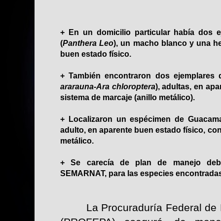
+ En un domicilio particular había dos 
(
Panthera Leo
), un macho blanco y una he
buen estado físico.
+ También encontraron dos ejemplares 
ararauna-Ara chloroptera
), adultas, en ap
sistema de marcaje (anillo metálico).
+ Localizaron un espécimen de Guacama
adulto, en aparente buen estado físico, co
metálico.
+ Se carecía de plan de manejo deb
SEMARNAT, para las especies encontradas
La Procuraduría Federal de 