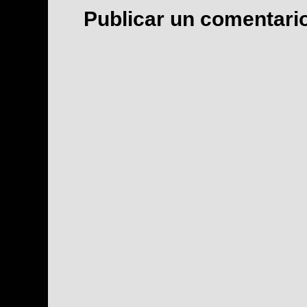
Publicar un comentari