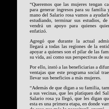
“Queremos que las mujeres tengan ca
para generar ingresos para su familia y
mano del Salario rosa vamos a ayudarle
estudiando, terminar sus estudios, de
vendrá un apoyo para quienes quier
enfatizó.
Agregó que durante la actual admin
llegará a todas las regiones de la enti
apoyar a quienes son el pilar de las fam
su vida, así como sus perspectivas de s
Por ello, instó a las beneficiarias a dif
ventajas que este programa social tra
llevar sus beneficios a más mujeres.
“Además de que digan a su familia, tam
a sus vecinas, que les platiquen del Sal
Salario rosa ya llegó, que les digan 
esta es una primera etapa, en donde va