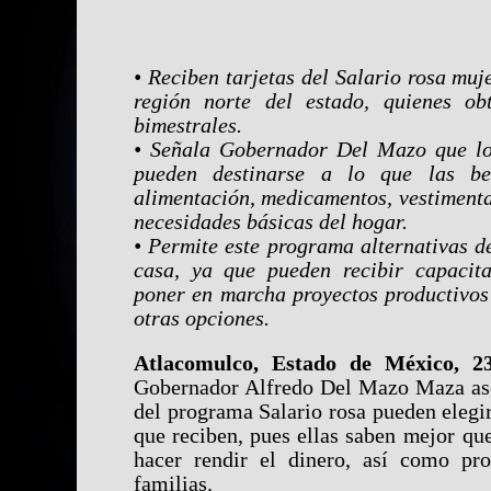
• Reciben tarjetas del Salario rosa muj
región norte del estado, quienes o
bimestrales.
• Señala Gobernador Del Mazo que lo
pueden destinarse a lo que las ben
alimentación, medicamentos, vestimenta
necesidades básicas del hogar.
• Permite este programa alternativas d
casa, ya que pueden recibir capacit
poner en marcha proyectos productivos 
otras opciones.
Atlacomulco, Estado de México, 2
Gobernador Alfredo Del Mazo Maza aseg
del programa Salario rosa pueden elegir
que reciben, pues ellas saben mejor qu
hacer rendir el dinero, así como pro
familias.