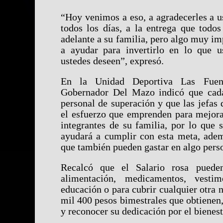
“Hoy venimos a eso, a agradecerles a u
todos los días, a la entrega que todos
adelante a su familia, pero algo muy imp
a ayudar para invertirlo en lo que u
ustedes deseen”, expresó.
En la Unidad Deportiva Las Fuent
Gobernador Del Mazo indicó que cada
personal de superación y que las jefas 
el esfuerzo que emprenden para mejorar
integrantes de su familia, por lo que 
ayudará a cumplir con esta meta, adem
que también pueden gastar en algo pers
Recalcó que el Salario rosa pueden
alimentación, medicamentos, vestim
educación o para cubrir cualquier otra n
mil 400 pesos bimestrales que obtienen,
y reconocer su dedicación por el bienest