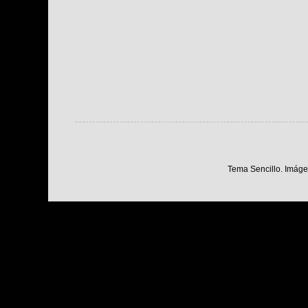
Tema Sencillo. Imáge