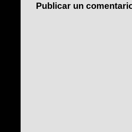
Publicar un comentari