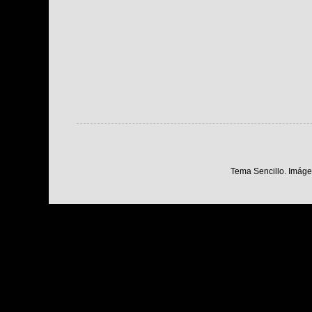
Tema Sencillo. Imáge