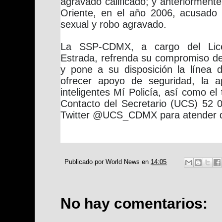
agravado calificado; y anteriormente
Oriente, en el año 2006, acusado 
sexual y robo agravado.
La SSP-CDMX, a cargo del Lice
Estrada, refrenda su compromiso de 
y pone a su disposición la línea
ofrecer apoyo de seguridad, la ap
inteligentes Mí Policía, así como el
Contacto del Secretario (UCS) 52 
Twitter @UCS_CDMX para atender d
Publicado por
World News
en
14:05
No hay comentarios: