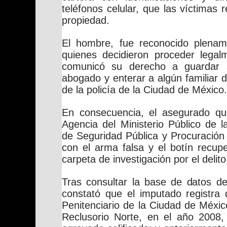
teléfonos celular, que las víctimas
propiedad.
El hombre, fue reconocido plenam
quienes decidieron proceder legal
comunicó su derecho a guardar s
abogado y enterar a algún familiar 
de la policía de la Ciudad de México.
En consecuencia, el asegurado qu
Agencia del Ministerio Público de la
de Seguridad Pública y Procuración 
con el arma falsa y el botín recupe
carpeta de investigación por el delit
Tras consultar la base de datos de 
constató que el imputado registra 
Penitenciario de la Ciudad de Méxic
Reclusorio Norte, en el año 2008, 