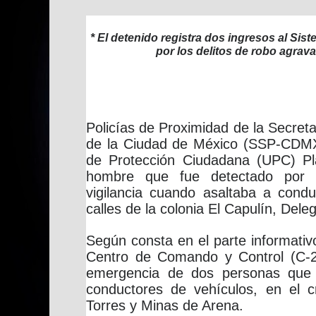
* El detenido registra dos ingresos al Sis
por los delitos de robo agrav
Policías de Proximidad de la Secret
de la Ciudad de México (SSP-CDMX)
de Protección Ciudadana (UPC) Pl
hombre que fue detectado por 
vigilancia cuando asaltaba a condu
calles de la colonia El Capulín, Del
Según consta en el parte informativ
Centro de Comando y Control (C-2)
emergencia de dos personas que 
conductores de vehículos, en el 
Torres y Minas de Arena.