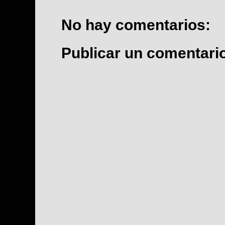
No hay comentarios:
Publicar un comentari