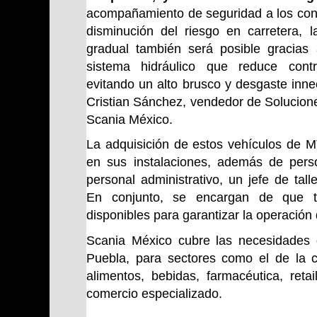
acompañamiento de seguridad a los con
disminución del riesgo en carretera, l
gradual también será posible gracias
sistema hidráulico que reduce contr
evitando un alto brusco y desgaste innec
Cristian Sánchez, vendedor de Solucione
Scania México.
La adquisición de estos vehículos de M
en sus instalaciones, además de perso
personal administrativo, un jefe de tall
En conjunto, se encargan de que t
disponibles para garantizar la operació
Scania México cubre las necesidades 
Puebla, para sectores como el de la co
alimentos, bebidas, farmacéutica, reta
comercio especializado.