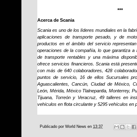
***
Acerca de Scania
Scania es uno de los líderes mundiales en la fab
aplicaciones de transporte pesado, y de moto
productos en el ámbito del servicio representan
operaciones de la compañía, lo que garantiza a 
de transporte rentables y una máxima disponib
ofrece servicios financieros. Scania está prese
con más de 640 colaboradores, 428 colaborador
puntos de servicio, 16 de ellos Sucursales pr
Aguascalientes, Cancún, Ciudad de México, Cul
León, Mérida, México Tlalnepantla, Monterrey, Pu
Tijuana, Torreón y Veracruz, 49 talleres en ins
vehículos en flota circulante y 5295 vehículos en 
Publicado por
World News
en
13:37