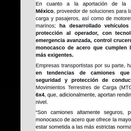
En cuanto a la aportación de la in
México
,
proveedor de soluciones para la
carga y pasajeros, así como de motores
marinos;
ha desarrollado vehículos
protección al operador, con tecn
emergencia avanzada, control crucer
monocasco de acero que cumplen l
más exigentes.
Empresas transportistas por su parte, 
en tendencias de camiones que
seguridad y protección de conduc
Movimientos Terrestres de Carga (MT
6x4
, que, adicionalmente, aportan rend
nivel.
“Son camiones altamente seguros, 
monocasco de acero que ofrece la mayor 
estar sometida a las más estrictas norm