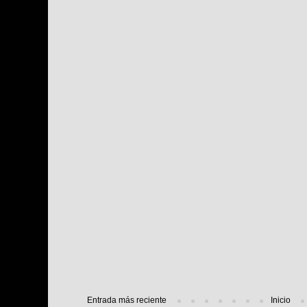
Entrada más reciente
Inicio