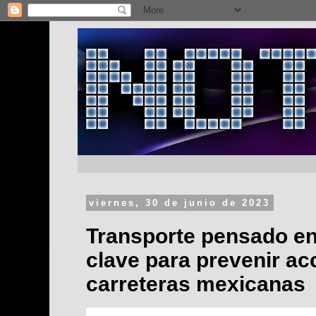
viernes, 30 de junio de 2023
Transporte pensado en
clave para prevenir ac
carreteras mexicanas