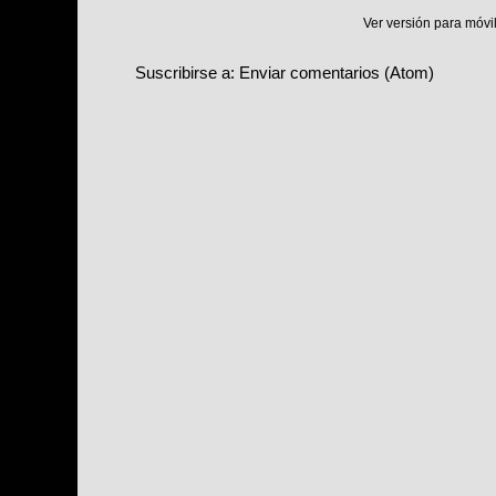
Ver versión para móvi
Suscribirse a:
Enviar comentarios (Atom)