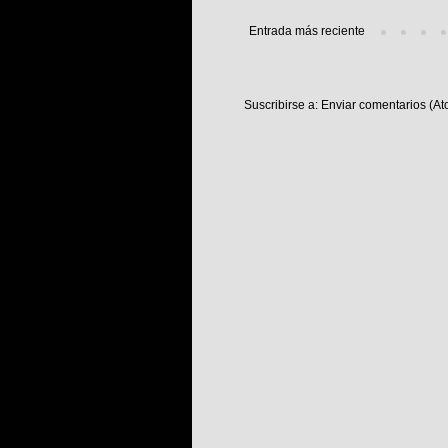
Entrada más reciente
Suscribirse a:
Enviar comentarios (At