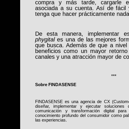
compra y más tarde, cargarle el
asociada a su cuenta. Así de fácil
tenga que hacer prácticamente nada
De esta manera, implementar est
phygital
es una de las mejores forma
que busca. Además de que a nivel n
beneficios como un mayor retorno
canales y una atracción mayor de c
***
Sobre FINDASENSE
FINDASENSE es una agencia de CX (Customer 
diseñar, implementar y ejecutar soluciones
comunicación y transformación digital pa
conocimiento profundo del consumidor como pa
las experiencias.