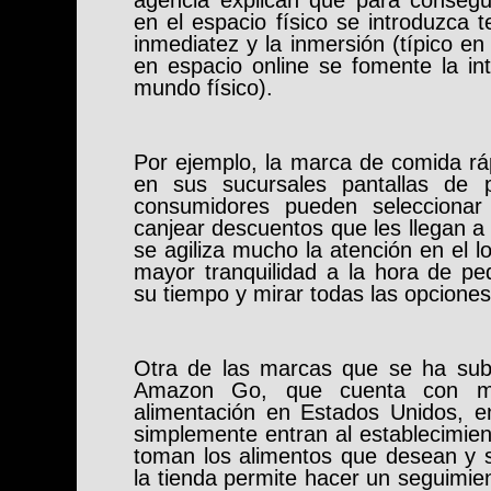
en el espacio físico se introduzca 
inmediatez y la inmersión (típico en 
en espacio online se fomente la int
mundo físico).
Por ejemplo, la marca de comida rá
en sus sucursales pantallas de 
consumidores pueden seleccionar
canjear descuentos que les llegan a
se agiliza mucho la atención en el lo
mayor tranquilidad a la hora de pe
su tiempo y mirar todas las opciones
Otra de las marcas que se ha sub
Amazon Go, que cuenta con m
alimentación en Estados Unidos, en
simplemente entran al establecimie
toman los alimentos que desean y s
la tienda permite hacer un seguimie