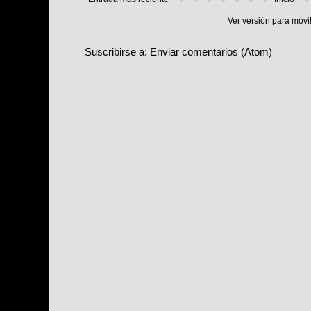
Ver versión para móvi
Suscribirse a:
Enviar comentarios (Atom)