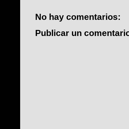
No hay comentarios:
Publicar un comentari