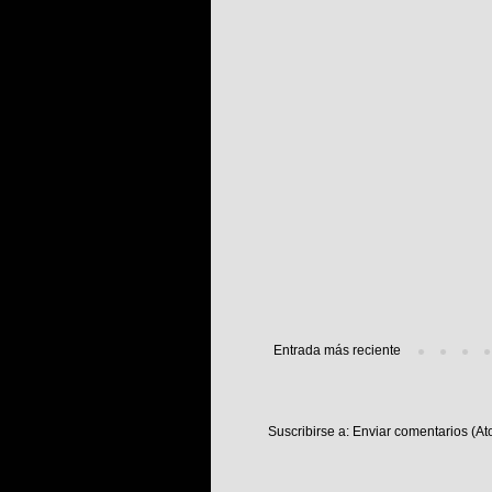
Entrada más reciente
Suscribirse a:
Enviar comentarios (At