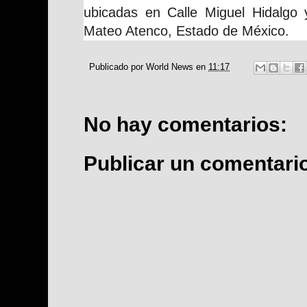
ubicadas en Calle Miguel Hidalgo
Mateo Atenco, Estado de México.
Publicado por
World News
en
11:17
No hay comentarios:
Publicar un comentari