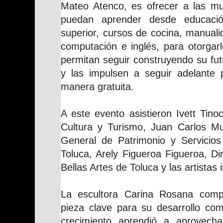
Mateo Atenco, es ofrecer a las m
puedan aprender desde educaci
superior, cursos de cocina, manuali
computación e inglés, para otorgar
permitan seguir construyendo su fu
y las impulsen a seguir adelante
manera gratuita.
A este evento asistieron Ivett Tino
Cultura y Turismo, Juan Carlos Mu
General de Patrimonio y Servicios 
Toluca, Arely Figueroa Figueroa, Di
Bellas Artes de Toluca y las artistas 
La escultora Carina Rosana comp
pieza clave para su desarrollo com
crecimiento aprendió a aprovech