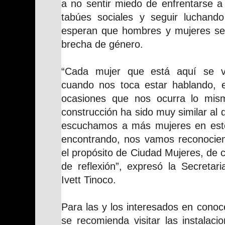
a no sentir miedo de enfrentarse a
tabúes sociales y seguir luchand
esperan que hombres y mujeres se 
brecha de género.
“Cada mujer que está aquí se vi
cuando nos toca estar hablando, 
ocasiones que nos ocurra lo mis
construcción ha sido muy similar al 
escuchamos a más mujeres en est
encontrando, nos vamos reconocie
el propósito de Ciudad Mujeres, de 
de reflexión”, expresó la Secretar
Ivett Tinoco.
Para las y los interesados en conoc
se recomienda visitar las instalac