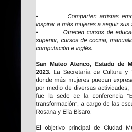
• Comparten artistas emotiva
inspirar a más mujeres a seguir sus
• Ofrecen cursos de educació
superior, cursos de cocina, manuali
computación e inglés.
San Mateo Atenco, Estado de M
2023.
La Secretaría de Cultura y 
donde más mujeres puedan expresar
por medio de diversas actividades; 
fue la sede de la conferencia “
transformación”, a cargo de las esc
Rosana y Elia Bisaro.
El objetivo principal de Ciudad 