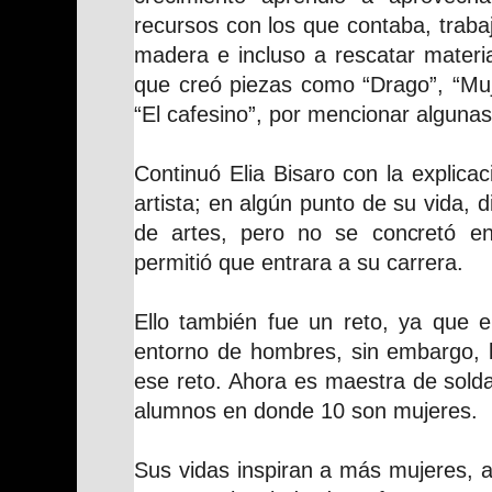
recursos con los que contaba, traba
madera e incluso a rescatar materia
que creó piezas como “Drago”, “Muj
“El cafesino”, por mencionar algunas
Continuó Elia Bisaro con la explicac
artista; en algún punto de su vida, 
de artes, pero no se concretó e
permitió que entrara a su carrera.
Ello también fue un reto, ya que e
entorno de hombres, sin embargo, l
ese reto. Ahora es maestra de solda
alumnos en donde 10 son mujeres.
Sus vidas inspiran a más mujeres, a