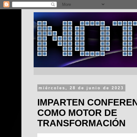
miércoles, 28 de junio de 2023
IMPARTEN CONFEREN
COMO MOTOR DE
TRANSFORMACIÓN