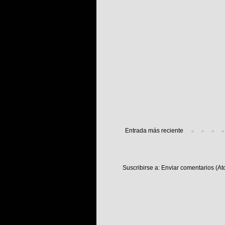
Entrada más reciente
Suscribirse a:
Enviar comentarios (At