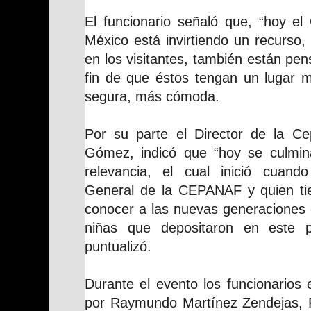
El funcionario señaló que, “hoy el
México está invirtiendo un recurso,
en los visitantes, también están pe
fin de que éstos tengan un lugar 
segura, más cómoda.
Por su parte el Director de la C
Gómez, indicó que “hoy se culmi
relevancia, el cual inició cuand
General de la CEPANAF y quien ti
conocer a las nuevas generaciones 
niñas que depositaron en este 
puntualizó.
Durante el evento los funcionarios
por Raymundo Martínez Zendejas, P