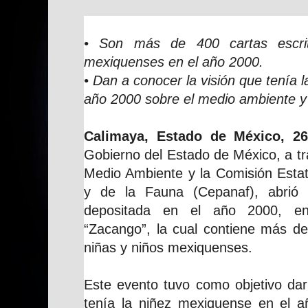
• Son más de 400 cartas escri
mexiquenses en el año 2000.
• Dan a conocer la visión que tenía 
año 2000 sobre el medio ambiente y 
Calimaya, Estado de México, 26
Gobierno del Estado de México, a tr
Medio Ambiente y la Comisión Estat
y de la Fauna (Cepanaf), abrió 
depositada en el año 2000, en
“Zacango”, la cual contiene más de
niñas y niños mexiquenses.
Este evento tuvo como objetivo dar
tenía la niñez mexiquense en el 