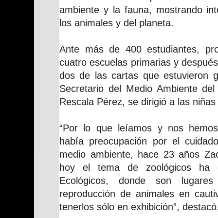
ambiente y la fauna, mostrando int
los animales y del planeta.
Ante más de 400 estudiantes, pro
cuatro escuelas primarias y después
dos de las cartas que estuvieron g
Secretario del Medio Ambiente del 
Rescala Pérez, se dirigió a las niñas 
“Por lo que leíamos y nos hemos
había preocupación por el cuidad
medio ambiente, hace 23 años Zac
hoy el tema de zoológicos ha 
Ecológicos, donde son lugares
reproducción de animales en cautiv
tenerlos sólo en exhibición”, destacó