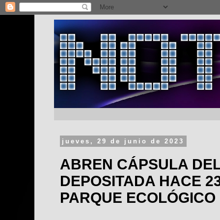
jueves, 29 de junio de 2023
ABREN CÁPSULA DEL
DEPOSITADA HACE 23
PARQUE ECOLÓGICO