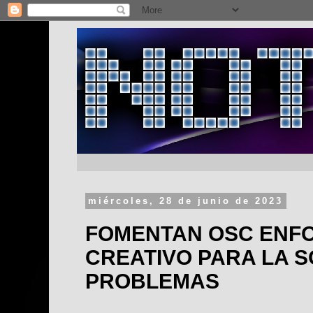
miércoles, 28 de junio de 2023
FOMENTAN OSC ENF
CREATIVO PARA LA S
PROBLEMAS