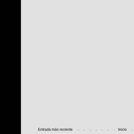
Entrada más reciente
Inicio