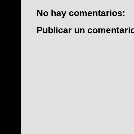
No hay comentarios:
Publicar un comentari