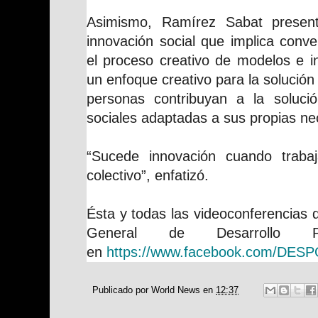
Asimismo, Ramírez Sabat presen
innovación social que implica conver
el proceso creativo de modelos e ini
un enfoque creativo para la solució
personas contribuyan a la soluci
sociales adaptadas a sus propias ne
“Sucede innovación cuando trab
colectivo”, enfatizó.
Ésta y todas las videoconferencias 
General de Desarrollo P
en
https://www.facebook.com/DES
Publicado por
World News
en
12:37