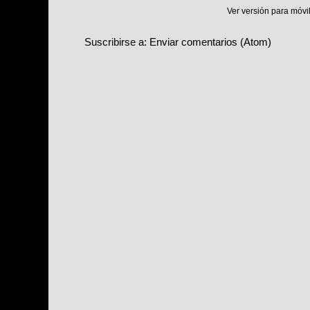
Ver versión para móvi
Suscribirse a:
Enviar comentarios (Atom)