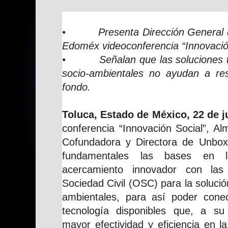
• Presenta Dirección General de 
Edoméx videoconferencia “Innovació
• Señalan que las soluciones tra
socio-ambientales no ayudan a re
fondo.
Toluca, Estado de México, 22 de j
conferencia “Innovación Social”, A
Cofundadora y Directora de Unbox
fundamentales las bases en 
acercamiento innovador con las
Sociedad Civil (OSC) para la solución
ambientales, para así poder cone
tecnología disponibles que, a su
mayor efectividad y eficiencia en la