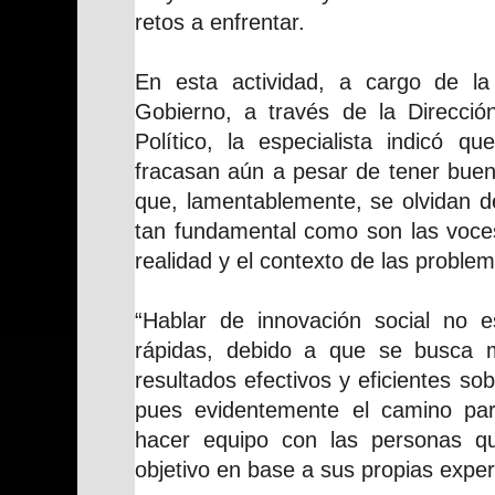
retos a enfrentar.
En esta actividad, a cargo de la
Gobierno, a través de la Direcció
Político, la especialista indicó que
fracasan aún a pesar de tener buen
que, lamentablemente, se olvidan d
tan fundamental como son las voce
realidad y el contexto de las problem
“Hablar de innovación social no 
rápidas, debido a que se busca 
resultados efectivos y eficientes s
pues evidentemente el camino par
hacer equipo con las personas q
objetivo en base a sus propias exper