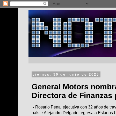
viernes, 30 de junio de 2023
General Motors nombr
Directora de Finanzas
• Rosario Pena, ejecutiva con 32 años de tray
país. • Alejandro Delgado regresa a Estados 