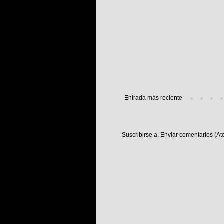
Entrada más reciente
Suscribirse a:
Enviar comentarios (At