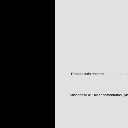
Entrada más reciente
Suscribirse a:
Enviar comentarios (At