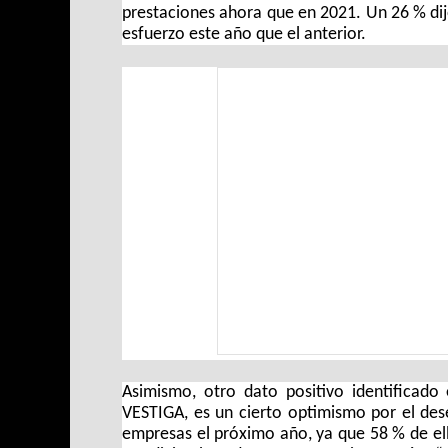
prestaciones ahora que en 2021. Un 26 % dij
esfuerzo este año que el anterior.
Asimismo, otro dato positivo identificado
VESTIGA, es un cierto optimismo por el de
empresas el próximo año, ya que 58 % de el