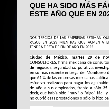
QUE HA SIDO MÁS FÁ
ESTE AÑO QUE EN 20
DOS TERCIOS DE LAS EMPRESAS ESTIMAN QUE
PAGOS EN 2023 MIENTRAS QUE AUMENTA E
TENDRÁ FIESTA DE FIN DE AÑO EN 2022.
Ciudad de México, martes 29 de no
CONSULTORES, firma mexicana de consultoría
de negocios, seguridad corporativa, investiga
en su más reciente entrega del Monitoreo d
que 61 % de las empresas mexicanas califica 
esfuerzo realizado para pagar los aguinaldo
de año a sus empleados, frente a sólo 35 %
decir, que había sido “muy” o “algo” fácil 
no cubrió esas prestaciones o sólo lo hizo p