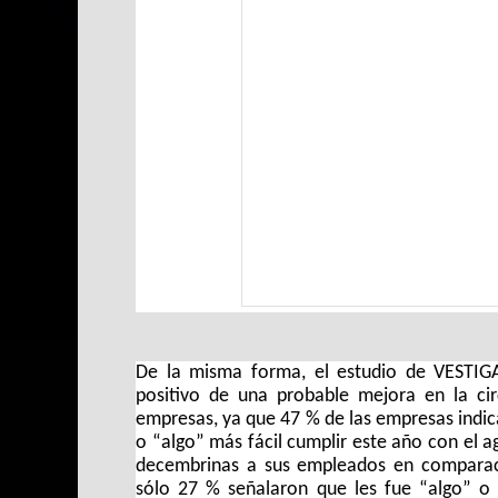
De la misma forma, el estudio de VESTIGA 
positivo de una probable mejora en la cir
empresas, ya que 47 % de las empresas indi
o “algo” más fácil cumplir este año con el a
decembrinas a sus empleados en comparació
sólo 27 % señalaron que les fue “algo” o “