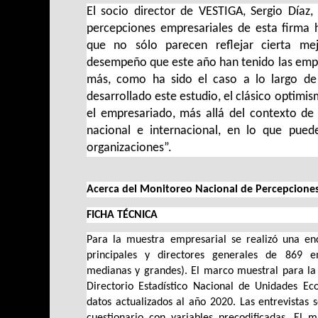
El socio director de VESTIGA, Sergio Díaz,
percepciones empresariales de esta firma h
que no sólo parecen reflejar cierta mej
desempeño que este año han tenido las empr
más, como ha sido el caso a lo largo de
desarrollado este estudio, el clásico optimis
el empresariado, más allá del contexto de
nacional e internacional, en lo que pued
organizaciones”.
Acerca del Monitoreo Nacional de Percepciones
FICHA TÉCNICA
Para la muestra empresarial se realizó una encu
principales y directores generales de 869 
medianas y grandes). El marco muestral para la 
Directorio Estadístico Nacional de Unidades E
datos actualizados al año 2020. Las entrevistas s
cuestionario con variables precodificadas. El