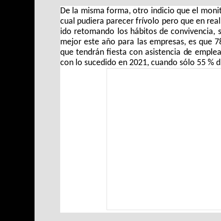
De la misma forma, otro indicio que el monit
cual pudiera parecer frívolo pero que en real
ido retomando los hábitos de convivencia, s
mejor este año para las empresas, es que 7
que tendrán fiesta con asistencia de emple
con lo sucedido en 2021, cuando sólo 55 % di