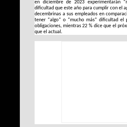
en diciembre de 2023 experimentarán “
dificultad que este año para cumplir con el 
decembrinas a sus empleados en comparaci
tener “algo” o “mucho más” dificultad el 
obligaciones, mientras 22 % dice que el próx
que el actual.