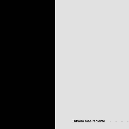
Entrada más reciente