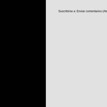
Suscribirse a:
Enviar comentarios (At