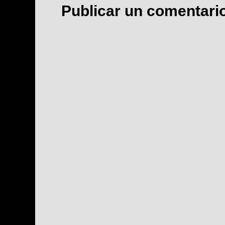
Publicar un comentari