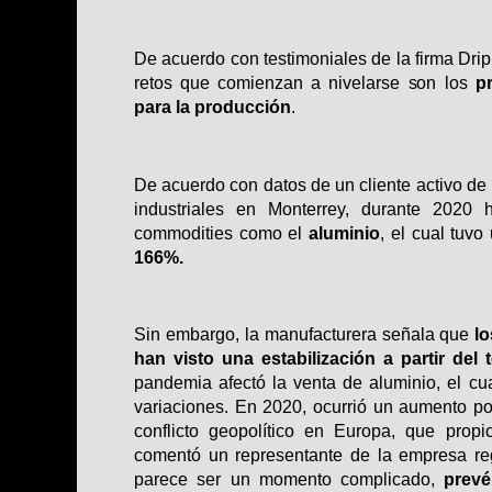
De acuerdo con testimoniales de la firma Drip
retos que comienzan a nivelarse son los
pr
para la producción
.
De acuerdo con datos de un cliente activo de
industriales en Monterrey, durante 2020
commodities como el
aluminio
, el cual tuv
166%.
Sin embargo, la manufacturera señala que
lo
han visto una estabilización a partir del 
pandemia afectó la venta de aluminio, el c
variaciones. En 2020, ocurrió un aumento poc
conflicto geopolítico en Europa, que propi
comentó un representante de la empresa re
parece ser un momento complicado,
prevé