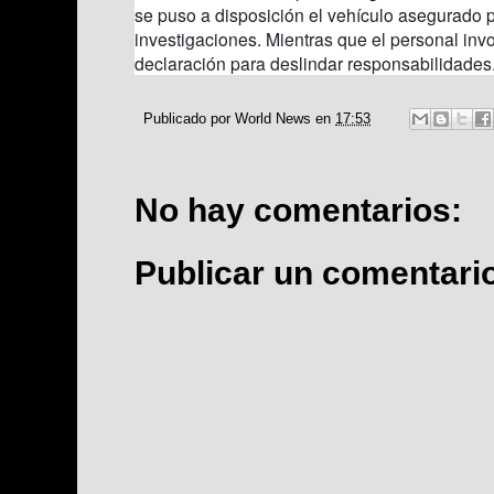
se puso a disposición el vehículo asegurado p
investigaciones. Mientras que el personal inv
declaración para deslindar responsabilidades
Publicado por
World News
en
17:53
No hay comentarios:
Publicar un comentari