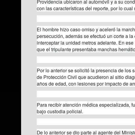
Providencia ubicaron al automóvil y a su condu
con las características del reporte, por lo cual
El hombre hizo caso omiso y aceleró la marcha
persecución, además se efectuó un corte a la 
interceptar la unidad metros adelante. En ese
que el tripulante presentaba manchas hemátic
Por lo anterior se solicitó la presencia de lo
de Protección Civil que acudieron al sitio dia
años de edad, con lesiones por impacto de ar
Para recibir atención médica especializada, fu
bajo custodia policial.
De lo anterior se dio parte al agente del Minis