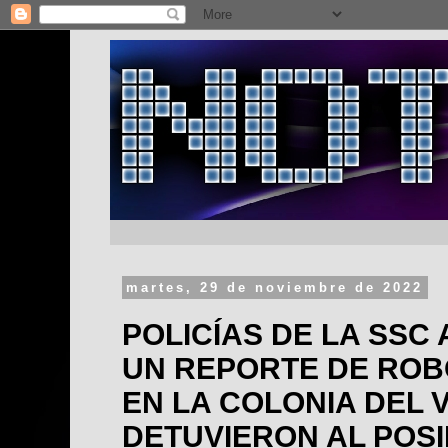
martes, 29 de noviembre de 2022
POLICÍAS DE LA SSC
UN REPORTE DE ROB
EN LA COLONIA DEL 
DETUVIERON AL POS