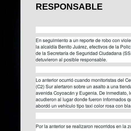
RESPONSABLE
En seguimiento a un reporte de robo con violen
la alcaldía Benito Juárez, efectivos de la Polic
de la Secretaría de Seguridad Ciudadana (SS
detuvieron al posible responsable.
Lo anterior ocurrió cuando monitoristas del 
(C2) Sur alertaron sobre un asalto a una tien
avenida Coyoacán y Eugenia. De inmediato, l
acudieron al lugar donde fueron informados que
abordó un vehículo tipo taxi color rosa con bla
Por la anterior se realizaron recorridos en la 