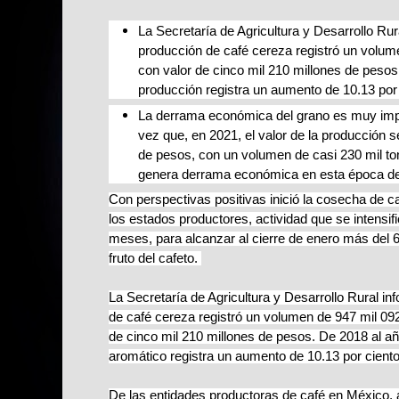
​La Secretaría de Agricultura y Desarrollo Ru
producción de café cereza registró un volum
con valor de cinco mil 210 millones de peso
producción registra un aumento de 10.13 por
​La derrama económica del grano es muy imp
vez que, en 2021, el valor de la producción 
de pesos, con un volumen de casi 230 mil t
genera derrama económica en esta época de
Con perspectivas positivas inició la cosecha de ca
los estados productores, actividad que se intensif
meses, para alcanzar al cierre de enero más del 60
fruto del cafeto.
La Secretaría de Agricultura y Desarrollo Rural i
de café cereza registró un volumen de 947 mil 09
de cinco mil 210 millones de pesos. De 2018 al añ
aromático registra un aumento de 10.13 por cient
De las entidades productoras de café en México,