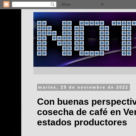
martes, 29 de noviembre de 2022
Con buenas perspectiva
cosecha de café en Ver
estados productores