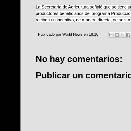
La Secretaría de Agricultura señaló que se tiene 
productores beneficiarios del programa Producción
reciben un incentivo, de manera directa, de seis
Publicado por
World News
en
18:16
No hay comentarios:
Publicar un comentari