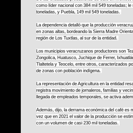
como líder nacional con 384 mil 549 toneladas; le
toneladas, y Puebla, 149 mil 549 toneladas.
La dependencia detalló que la producción veracru
en zonas altas, bordeando la Sierra Madre Orienta
región de Los Tuxtlas, al sur de la entidad.
Los municipios veracruzanos productores son Te
Zongolica, Huatusco, Juchique de Ferrer, Ixhuatlán
Tlaltetela y Teocelo, entre otros, caracterizados 
de zonas con población indígena.
La representación de Agricultura en la entidad res
registra movimiento de jornaleros, familias y veci
llegada de empleados temporales, se activa adem
Además, dijo, la derrama económica del café es 
vez que en 2021 el valor de la producción se esti
con un volumen de casi 230 mil toneladas.