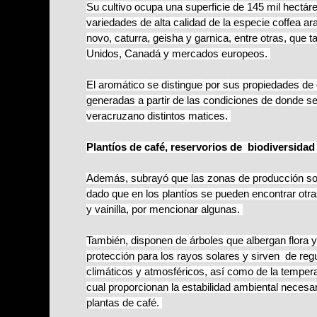
Su cultivo ocupa una superficie de 145 mil hectár
variedades de alta calidad de la especie coffea a
novo, caturra, geisha y garnica, entre otras, que
Unidos, Canadá y mercados europeos.
El aromático se distingue por sus propiedades de 
generadas a partir de las condiciones de donde se 
veracruzano distintos matices.
Plantíos de café, reservorios de
biodiversidad
Además, subrayó que las zonas de producción son
dado que en los plantíos se pueden encontrar otr
y vainilla, por mencionar algunas.
También, disponen de árboles que albergan flora y
protección para los rayos solares y sirven de reg
climáticos y atmosféricos, así como de la temperat
cual proporcionan la estabilidad ambiental necesar
plantas de café.