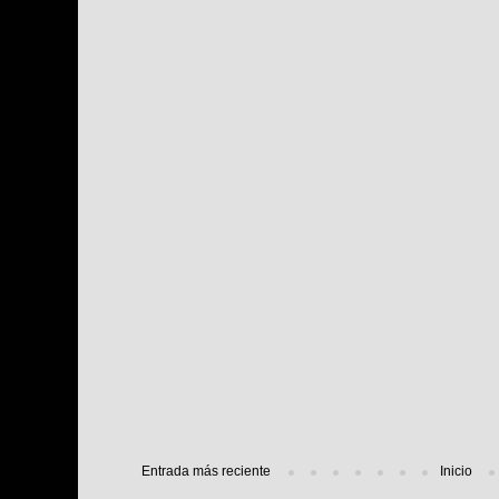
Entrada más reciente
Inicio