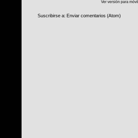
Ver versión para móvi
Suscribirse a:
Enviar comentarios (Atom)