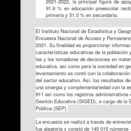
2021-2022, la principal figura de apo
91.6 % en educación preescolar reci
primaria y 51.5 % en secundaria.
El Instituto Nacional de Estadística y Geogr
Encuesta Nacional de Acceso y Permanenc
2021. Su finalidad es proporcionar informac
características educativas de la población 
las y los tomadores de decisiones en materi
educativa, así como para la sociedad en ge
levantamiento se contó con la colaboración
del sector educativo. Así, los resultados d
una sinergia y complementariedad con la es
911 así como los registros administrativos
Gestión Educativa (SIGED), a cargo de la 
Pública (SEP).
La encuesta se realizó a través de entrevis
fue aleatoria y constó de 145 015 números