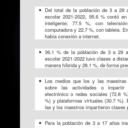
Del total de la población de 3 a 29 a
escolar 2021-2022, 95.6 % contó en 
inteligente; 77.5 %, con televisió
computadora y 22.7 %, con tableta. En
había conexión a internet.
36.1 % de la población de 3 a 29 añ
escolar 2021-2022 tuvo clases a dista
manera híbrida y 28.1 %, de forma pre
Los medios que los y las maestras u
sobre las actividades o impartir 
electrónico o redes sociales (72.8 %)
%) y plataformas virtuales (30.7 %).
las y los maestros impartieron clases 
Para la población de 3 a 17 años insc