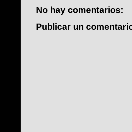
No hay comentarios:
Publicar un comentari