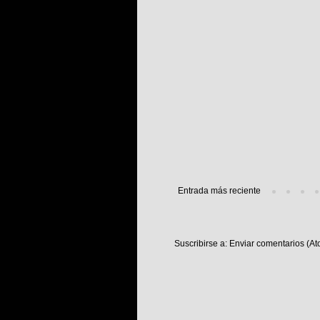
Entrada más reciente
Suscribirse a:
Enviar comentarios (At